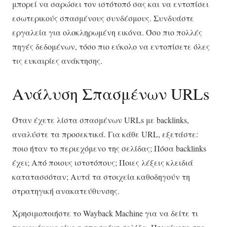
μπορεί να σαρώσει τον ιστότοπό σας και να εντοπίσει
εσωτερικούς σπασμένους συνδέσμους. Συνδυάστε
εργαλεία για ολοκληρωμένη εικόνα. Όσο πιο πολλές
πηγές δεδομένων, τόσο πιο εύκολο να εντοπίσετε όλες
τις ευκαιρίες ανάκτησης.
Ανάλυση Σπασμένων URLs
Όταν έχετε λίστα σπασμένων URLs με backlinks,
αναλύστε τα προσεκτικά. Για κάθε URL, εξετάστε:
ποιο ήταν το περιεχόμενο της σελίδας; Πόσα backlinks
έχει; Από ποιους ιστοτόπους; Ποιες λέξεις κλειδιά
κατατασσόταν; Αυτά τα στοιχεία καθοδηγούν τη
στρατηγική ανακατεύθυνσης.
Χρησιμοποιήστε το Wayback Machine για να δείτε τι