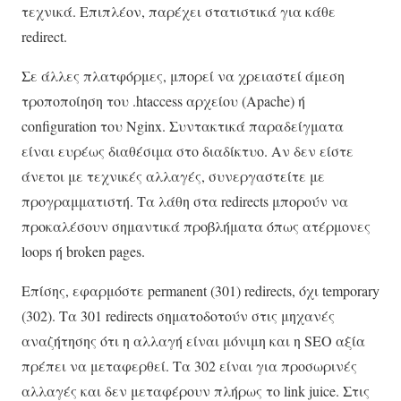
τεχνικά. Επιπλέον, παρέχει στατιστικά για κάθε
redirect.
Σε άλλες πλατφόρμες, μπορεί να χρειαστεί άμεση
τροποποίηση του .htaccess αρχείου (Apache) ή
configuration του Nginx. Συντακτικά παραδείγματα
είναι ευρέως διαθέσιμα στο διαδίκτυο. Αν δεν είστε
άνετοι με τεχνικές αλλαγές, συνεργαστείτε με
προγραμματιστή. Τα λάθη στα redirects μπορούν να
προκαλέσουν σημαντικά προβλήματα όπως ατέρμονες
loops ή broken pages.
Επίσης, εφαρμόστε permanent (301) redirects, όχι temporary
(302). Τα 301 redirects σηματοδοτούν στις μηχανές
αναζήτησης ότι η αλλαγή είναι μόνιμη και η SEO αξία
πρέπει να μεταφερθεί. Τα 302 είναι για προσωρινές
αλλαγές και δεν μεταφέρουν πλήρως το link juice. Στις