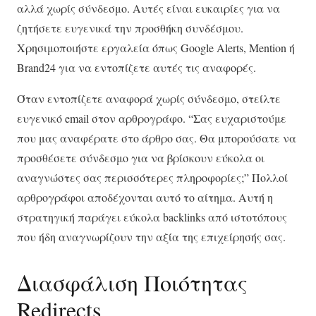
αλλά χωρίς σύνδεσμο. Αυτές είναι ευκαιρίες για να
ζητήσετε ευγενικά την προσθήκη συνδέσμου.
Χρησιμοποιήστε εργαλεία όπως Google Alerts, Mention ή
Brand24 για να εντοπίζετε αυτές τις αναφορές.
Όταν εντοπίζετε αναφορά χωρίς σύνδεσμο, στείλτε
ευγενικό email στον αρθρογράφο. “Σας ευχαριστούμε
που μας αναφέρατε στο άρθρο σας. Θα μπορούσατε να
προσθέσετε σύνδεσμο για να βρίσκουν εύκολα οι
αναγνώστες σας περισσότερες πληροφορίες;” Πολλοί
αρθρογράφοι αποδέχονται αυτό το αίτημα. Αυτή η
στρατηγική παράγει εύκολα backlinks από ιστοτόπους
που ήδη αναγνωρίζουν την αξία της επιχείρησής σας.
Διασφάλιση Ποιότητας
Redirects