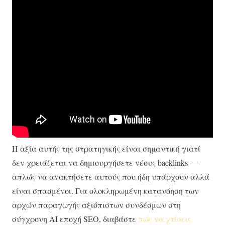
Η αξία αυτής της στρατηγικής είναι σημαντική γιατί
δεν χρειάζεται να δημιουργήσετε νέους backlinks —
απλώς να ανακτήσετε αυτούς που ήδη υπάρχουν αλλά
είναι σπασμένοι. Για ολοκληρωμένη κατανόηση των
αρχών παραγωγής αξιόπιστων συνδέσμων στη
σύγχρονη AI εποχή SEO, διαβάστε
πώς να χτίσεις