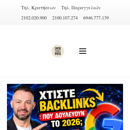
Τηλ. Κρατήσεων
Τηλ. Παραγγελιών
2102.020.900
2100.107.274
6946.777.139