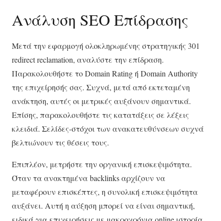
Ανάλυση SEO Επίδρασης
Μετά την εφαρμογή ολοκληρωμένης στρατηγικής 301
redirect reclamation, αναλύστε την επίδραση.
Παρακολουθήστε το Domain Rating ή Domain Authority
της επιχείρησής σας. Συχνά, μετά από εκτεταμένη
ανάκτηση, αυτές οι μετρικές αυξάνουν σημαντικά.
Επίσης, παρακολουθήστε τις κατατάξεις σε λέξεις
κλειδιά. Σελίδες-στόχοι των ανακατευθύνσεων συχνά
βελτιώνουν τις θέσεις τους.
Επιπλέον, μετρήστε την οργανική επισκεψιμότητα.
Όταν τα ανακτημένα backlinks αρχίζουν να
μεταφέρουν επισκέπτες, η συνολική επισκεψιμότητα
αυξάνει. Αυτή η αύξηση μπορεί να είναι σημαντική,
ειδικά για επιχειρήσεις με μακροχρόνια online ιστορία.