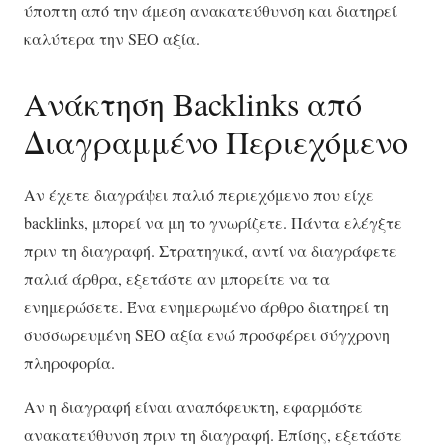
ύποπτη από την άμεση ανακατεύθυνση και διατηρεί
καλύτερα την SEO αξία.
Ανάκτηση Backlinks από
Διαγραμμένο Περιεχόμενο
Αν έχετε διαγράψει παλιό περιεχόμενο που είχε
backlinks, μπορεί να μη το γνωρίζετε. Πάντα ελέγξτε
πριν τη διαγραφή. Στρατηγικά, αντί να διαγράφετε
παλιά άρθρα, εξετάστε αν μπορείτε να τα
ενημερώσετε. Ένα ενημερωμένο άρθρο διατηρεί τη
συσσωρευμένη SEO αξία ενώ προσφέρει σύγχρονη
πληροφορία.
Αν η διαγραφή είναι αναπόφευκτη, εφαρμόστε
ανακατεύθυνση πριν τη διαγραφή. Επίσης, εξετάστε