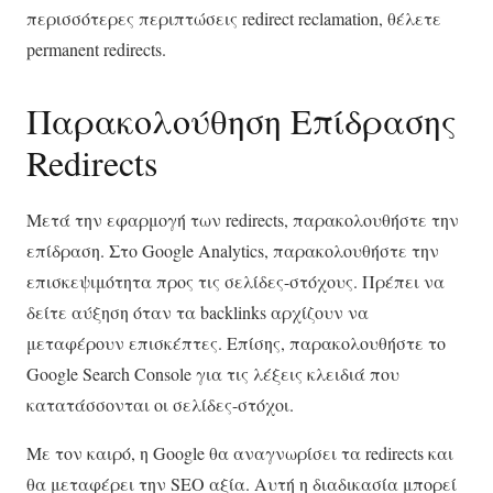
περισσότερες περιπτώσεις redirect reclamation, θέλετε
permanent redirects.
Παρακολούθηση Επίδρασης
Redirects
Μετά την εφαρμογή των redirects, παρακολουθήστε την
επίδραση. Στο Google Analytics, παρακολουθήστε την
επισκεψιμότητα προς τις σελίδες-στόχους. Πρέπει να
δείτε αύξηση όταν τα backlinks αρχίζουν να
μεταφέρουν επισκέπτες. Επίσης, παρακολουθήστε το
Google Search Console για τις λέξεις κλειδιά που
κατατάσσονται οι σελίδες-στόχοι.
Με τον καιρό, η Google θα αναγνωρίσει τα redirects και
θα μεταφέρει την SEO αξία. Αυτή η διαδικασία μπορεί