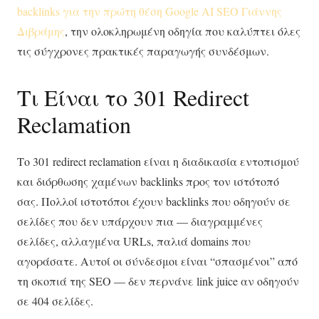
backlinks για την πρώτη θέση Google AI SEO Γιάννης
Διβράμης
, την ολοκληρωμένη οδηγία που καλύπτει όλες
τις σύγχρονες πρακτικές παραγωγής συνδέσμων.
Τι Είναι το 301 Redirect
Reclamation
Το 301 redirect reclamation είναι η διαδικασία εντοπισμού
και διόρθωσης χαμένων backlinks προς τον ιστότοπό
σας. Πολλοί ιστοτόποι έχουν backlinks που οδηγούν σε
σελίδες που δεν υπάρχουν πια — διαγραμμένες
σελίδες, αλλαγμένα URLs, παλιά domains που
αγοράσατε. Αυτοί οι σύνδεσμοι είναι “σπασμένοι” από
τη σκοπιά της SEO — δεν περνάνε link juice αν οδηγούν
σε 404 σελίδες.