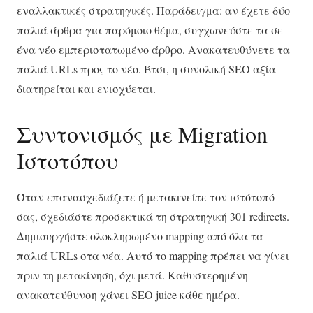
εναλλακτικές στρατηγικές. Παράδειγμα: αν έχετε δύο
παλιά άρθρα για παρόμοιο θέμα, συγχωνεύστε τα σε
ένα νέο εμπεριστατωμένο άρθρο. Ανακατευθύνετε τα
παλιά URLs προς το νέο. Έτσι, η συνολική SEO αξία
διατηρείται και ενισχύεται.
Συντονισμός με Migration
Ιστοτόπου
Όταν επανασχεδιάζετε ή μετακινείτε τον ιστότοπό
σας, σχεδιάστε προσεκτικά τη στρατηγική 301 redirects.
Δημιουργήστε ολοκληρωμένο mapping από όλα τα
παλιά URLs στα νέα. Αυτό το mapping πρέπει να γίνει
πριν τη μετακίνηση, όχι μετά. Καθυστερημένη
ανακατεύθυνση χάνει SEO juice κάθε ημέρα.