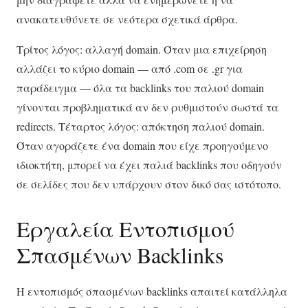
ανακατευθύνετε σε νεότερα σχετικά άρθρα.
Τρίτος λόγος: αλλαγή domain. Όταν μια επιχείρηση
αλλάζει το κύριο domain — από .com σε .gr για
παράδειγμα — όλα τα backlinks του παλιού domain
γίνονται προβληματικά αν δεν ρυθμιστούν σωστά τα
redirects. Τέταρτος λόγος: απόκτηση παλιού domain.
Όταν αγοράζετε ένα domain που είχε προηγούμενο
ιδιοκτήτη, μπορεί να έχει παλιά backlinks που οδηγούν
σε σελίδες που δεν υπάρχουν στον δικό σας ιστότοπο.
Εργαλεία Εντοπισμού
Σπασμένων Backlinks
Η εντοπισμός σπασμένων backlinks απαιτεί κατάλληλα