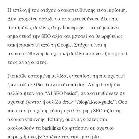
Η επιλογή του στόχου ανακατεύθυνσης είναι κρίσιμη.
Δεν μπορείτε απλώς να ανακατευθύνετε όλες τις
σπασμένες σελίδες στην homepage — αυτό μειώνει
σημαντικά την SEO αξία και μπορεί να θεωρηθεί ως
κακή πρακτική από τη Google. Στόχος είναι η
ανακατεύθυνση σε σχετική σελίδα που να εξυπηρετεί
τους αναγνώστες.
Για κάθε σπασμένη σελίδα, εντοπίστε τη πιο σχετική
ζωντανή σελίδα στον ιστότοπό σας. Αν η σπασμένη
σελίδα ήταν για “AI SEO basics”, ανακατευθύνετε σε
σχετική ζωντανή σελίδα όπως “/blog/ai-seo-guide/”. Όσο
πιο στενή η σχέση, τόσο μεγαλύτερη η SEO αξία της
ανακατεύθυνσης. Επίσης, οι αναγνώστες που
ακολουθούν τα backlinks θα φτάσουν σε σχετικό
περιεχόμενο, βελτιώνοντας την εμπειρία.