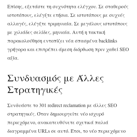
Επίσης, εξετάστε τη συχνότητα ελέγχου. Σε σταθερούς
ιστοτόπους, ελέγξτε ετήσια. Σε ιστοτόπους με συχνές
αλλαγές, ελέγξτε τριμηνιαία. Σε μεγάλους ιστοτόπους
με χιλιάδες σελίδες, μηνιαία. Αυτή η τακτική
παρακολούθηση εντοπίζει νέα σπασμένα backlinks
γρήγορα και επιτρέπει άμεση διόρθωση πριν χαθεί SEO
αξία.
Συνδυασμός με Άλλες
Στρατηγικές
Συνδυάστε το 301 redirect reclamation με άλλες SEO
στρατηγικές. Όταν δημιουργείτε νέο ισχυρό
περιεχόμενο, ανακατευθύνετε σχετικά παλιά
διαγραμμένα URLs σε αυτό. Έτσι, το νέο περιεχόμενο