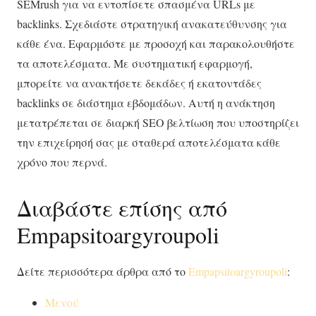
SEMrush για να εντοπίσετε σπασμένα URLs με
backlinks. Σχεδιάστε στρατηγική ανακατεύθυνσης για
κάθε ένα. Εφαρμόστε με προσοχή και παρακολουθήστε
τα αποτελέσματα. Με συστηματική εφαρμογή,
μπορείτε να ανακτήσετε δεκάδες ή εκατοντάδες
backlinks σε διάστημα εβδομάδων. Αυτή η ανάκτηση
μετατρέπεται σε διαρκή SEO βελτίωση που υποστηρίζει
την επιχείρησή σας με σταθερά αποτελέσματα κάθε
χρόνο που περνά.
Διαβάστε επίσης από
Empapsitoargyroupoli
Δείτε περισσότερα άρθρα από το
Empapsitoargyroupoli
:
Μενού