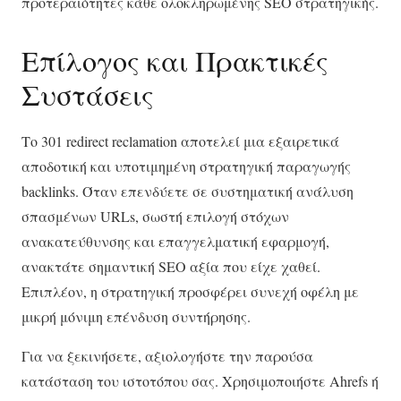
προτεραιότητες κάθε ολοκληρωμένης SEO στρατηγικής.
Επίλογος και Πρακτικές
Συστάσεις
Το 301 redirect reclamation αποτελεί μια εξαιρετικά
αποδοτική και υποτιμημένη στρατηγική παραγωγής
backlinks. Όταν επενδύετε σε συστηματική ανάλυση
σπασμένων URLs, σωστή επιλογή στόχων
ανακατεύθυνσης και επαγγελματική εφαρμογή,
ανακτάτε σημαντική SEO αξία που είχε χαθεί.
Επιπλέον, η στρατηγική προσφέρει συνεχή οφέλη με
μικρή μόνιμη επένδυση συντήρησης.
Για να ξεκινήσετε, αξιολογήστε την παρούσα
κατάσταση του ιστοτόπου σας. Χρησιμοποιήστε Ahrefs ή