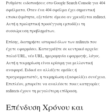
Ρυθμίστε ειδοποιήσεις στο Google Search Console για 404
σφάλματα. Όταν ένα 404 σφάλμα έχει σημαντική
επισκεψιμότητα, εξετάστε άμεσα αν χρειάζεται redirect.
Αυτή η προληπτική προσέγγιση εμποδίζει τη
συσσώρευση προβλημάτων.
Επίσης, διατηρήστε ιστορικό όλων των redirects που
έχετε εφαρμόσει. Καταγράψτε σε κεντρικό αρχείο:
παλιό URL, νέο URL, ημερομηνία εφαρμογής, λόγος.
Αυτή η τεκμηρίωση είναι κρίσιμη για μελλοντική
αναφορά. Ειδικά αν αλλάζετε ομάδες ή
προγραμματιστές, η τεκμηρίωση εξασφαλίζει συνέχεια.
Επιπλέον, μπορείτε να αναλύσετε ποιες κατηγορίες
redirects έχουν τη μεγαλύτερη επίδραση.
Επένδυση Χρόνου και