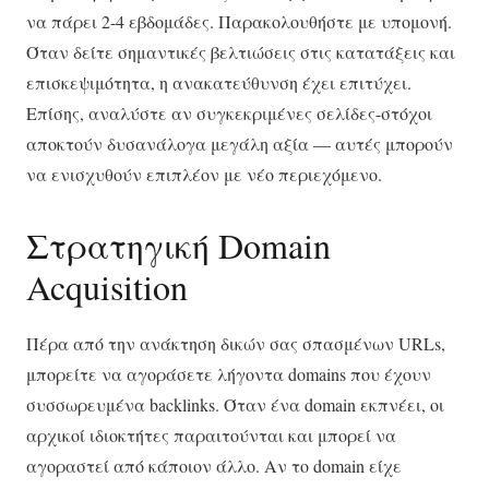
να πάρει 2-4 εβδομάδες. Παρακολουθήστε με υπομονή.
Όταν δείτε σημαντικές βελτιώσεις στις κατατάξεις και
επισκεψιμότητα, η ανακατεύθυνση έχει επιτύχει.
Επίσης, αναλύστε αν συγκεκριμένες σελίδες-στόχοι
αποκτούν δυσανάλογα μεγάλη αξία — αυτές μπορούν
να ενισχυθούν επιπλέον με νέο περιεχόμενο.
Στρατηγική Domain
Acquisition
Πέρα από την ανάκτηση δικών σας σπασμένων URLs,
μπορείτε να αγοράσετε λήγοντα domains που έχουν
συσσωρευμένα backlinks. Όταν ένα domain εκπνέει, οι
αρχικοί ιδιοκτήτες παραιτούνται και μπορεί να
αγοραστεί από κάποιον άλλο. Αν το domain είχε