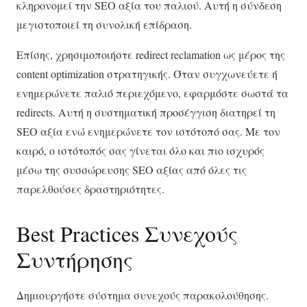
κληρονομεί την SEO αξία του παλιού. Αυτή η σύνδεση
μεγιστοποιεί τη συνολική επίδραση.
Επίσης, χρησιμοποιήστε redirect reclamation ως μέρος της
content optimization στρατηγικής. Όταν συγχωνεύετε ή
ενημερώνετε παλιό περιεχόμενο, εφαρμόστε σωστά τα
redirects. Αυτή η συστηματική προσέγγιση διατηρεί τη
SEO αξία ενώ ενημερώνετε τον ιστότοπό σας. Με τον
καιρό, ο ιστότοπός σας γίνεται όλο και πιο ισχυρός
μέσω της συσσώρευσης SEO αξίας από όλες τις
παρελθούσες δραστηριότητες.
Best Practices Συνεχούς
Συντήρησης
Δημιουργήστε σύστημα συνεχούς παρακολούθησης.