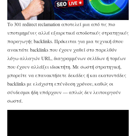
Το 301 redirect reclamation αποτελεί μια από τις πιο
υποτιμημένες αλλά εξαιρετικά αποδοτικές στρατηγικές
παραγωγής backlinks. Πρόκειται για μια τεχνική όπου
ανακτάτε backlinks που έχουν χαθεί στο παρελθόν
λόγω αλλαγών URL, διαγραμμένων σελίδων ή τομέων
που έχουν αλλάξει ιδιοκτήτη. Με σωστή στρατηγική,
μπορείτε να επανακτήσετε δεκάδες ή και εκατοντάδες
backlinks με ελάχιστη επένδυση χρόνου, καθώς οι
σύνδεσμοι ήδη υπάρχουν — απλώς δεν λειτουργούν
σωστά.