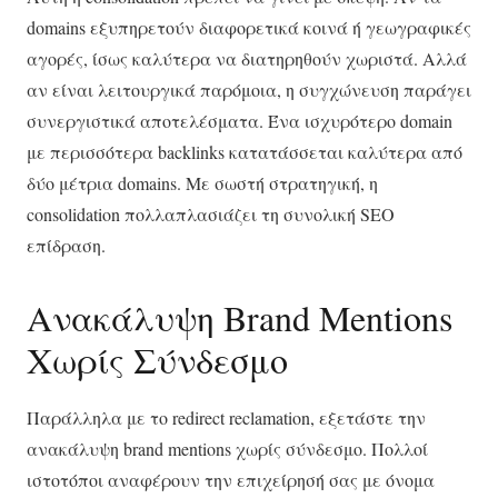
domains εξυπηρετούν διαφορετικά κοινά ή γεωγραφικές
αγορές, ίσως καλύτερα να διατηρηθούν χωριστά. Αλλά
αν είναι λειτουργικά παρόμοια, η συγχώνευση παράγει
συνεργιστικά αποτελέσματα. Ένα ισχυρότερο domain
με περισσότερα backlinks κατατάσσεται καλύτερα από
δύο μέτρια domains. Με σωστή στρατηγική, η
consolidation πολλαπλασιάζει τη συνολική SEO
επίδραση.
Ανακάλυψη Brand Mentions
Χωρίς Σύνδεσμο
Παράλληλα με το redirect reclamation, εξετάστε την
ανακάλυψη brand mentions χωρίς σύνδεσμο. Πολλοί
ιστοτόποι αναφέρουν την επιχείρησή σας με όνομα