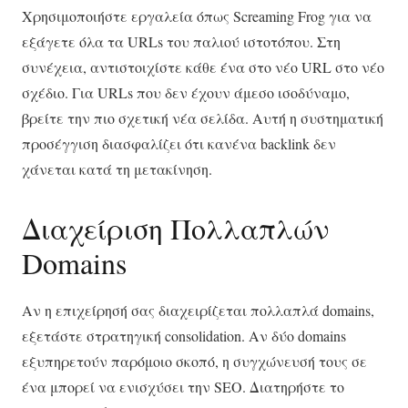
Χρησιμοποιήστε εργαλεία όπως Screaming Frog για να
εξάγετε όλα τα URLs του παλιού ιστοτόπου. Στη
συνέχεια, αντιστοιχίστε κάθε ένα στο νέο URL στο νέο
σχέδιο. Για URLs που δεν έχουν άμεσο ισοδύναμο,
βρείτε την πιο σχετική νέα σελίδα. Αυτή η συστηματική
προσέγγιση διασφαλίζει ότι κανένα backlink δεν
χάνεται κατά τη μετακίνηση.
Διαχείριση Πολλαπλών
Domains
Αν η επιχείρησή σας διαχειρίζεται πολλαπλά domains,
εξετάστε στρατηγική consolidation. Αν δύο domains
εξυπηρετούν παρόμοιο σκοπό, η συγχώνευσή τους σε
ένα μπορεί να ενισχύσει την SEO. Διατηρήστε το