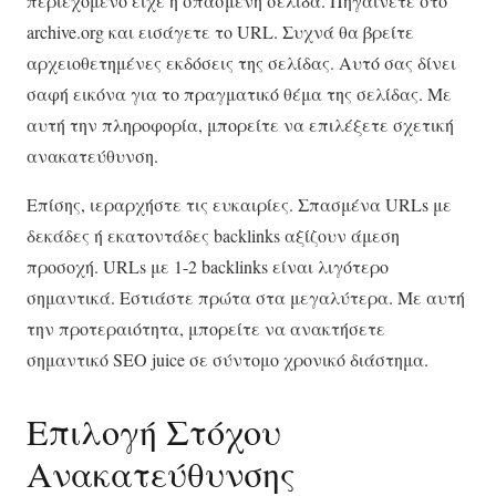
περιεχόμενο είχε η σπασμένη σελίδα. Πηγαίνετε στο
archive.org και εισάγετε το URL. Συχνά θα βρείτε
αρχειοθετημένες εκδόσεις της σελίδας. Αυτό σας δίνει
σαφή εικόνα για το πραγματικό θέμα της σελίδας. Με
αυτή την πληροφορία, μπορείτε να επιλέξετε σχετική
ανακατεύθυνση.
Επίσης, ιεραρχήστε τις ευκαιρίες. Σπασμένα URLs με
δεκάδες ή εκατοντάδες backlinks αξίζουν άμεση
προσοχή. URLs με 1-2 backlinks είναι λιγότερο
σημαντικά. Εστιάστε πρώτα στα μεγαλύτερα. Με αυτή
την προτεραιότητα, μπορείτε να ανακτήσετε
σημαντικό SEO juice σε σύντομο χρονικό διάστημα.
Επιλογή Στόχου
Ανακατεύθυνσης