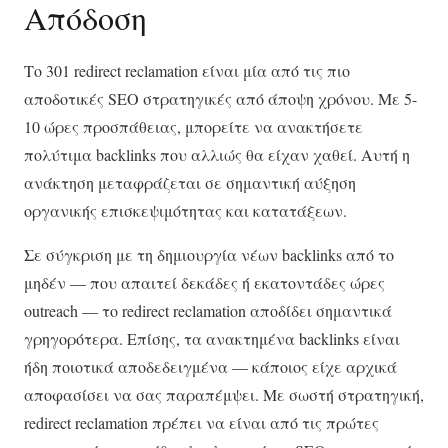
Απόδοση
Το 301 redirect reclamation είναι μία από τις πιο
αποδοτικές SEO στρατηγικές από άποψη χρόνου. Με 5-
10 ώρες προσπάθειας, μπορείτε να ανακτήσετε
πολύτιμα backlinks που αλλιώς θα είχαν χαθεί. Αυτή η
ανάκτηση μεταφράζεται σε σημαντική αύξηση
οργανικής επισκεψιμότητας και κατατάξεων.
Σε σύγκριση με τη δημιουργία νέων backlinks από το
μηδέν — που απαιτεί δεκάδες ή εκατοντάδες ώρες
outreach — το redirect reclamation αποδίδει σημαντικά
γρηγορότερα. Επίσης, τα ανακτημένα backlinks είναι
ήδη ποιοτικά αποδεδειγμένα — κάποιος είχε αρχικά
αποφασίσει να σας παραπέμψει. Με σωστή στρατηγική,
redirect reclamation πρέπει να είναι από τις πρώτες