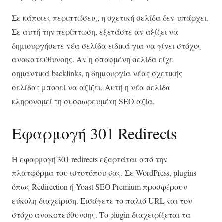
Σε κάποιες περιπτώσεις, η σχετική σελίδα δεν υπάρχει.
Σε αυτή την περίπτωση, εξετάστε αν αξίζει να
δημιουργήσετε νέα σελίδα ειδικά για να γίνει στόχος
ανακατεύθυνσης. Αν η σπασμένη σελίδα είχε
σημαντικά backlinks, η δημιουργία νέας σχετικής
σελίδας μπορεί να αξίζει. Αυτή η νέα σελίδα
κληρονομεί τη συσσωρευμένη SEO αξία.
Εφαρμογή 301 Redirects
Η εφαρμογή 301 redirects εξαρτάται από την
πλατφόρμα του ιστοτόπου σας. Σε WordPress, plugins
όπως Redirection ή Yoast SEO Premium προσφέρουν
εύκολη διαχείριση. Εισάγετε το παλιό URL και τον
στόχο ανακατεύθυνσης. Το plugin διαχειρίζεται τα