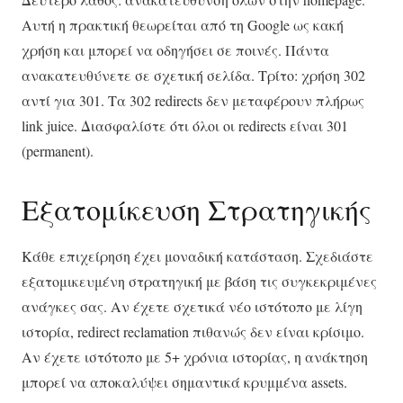
Αυτή η πρακτική θεωρείται από τη Google ως κακή
χρήση και μπορεί να οδηγήσει σε ποινές. Πάντα
ανακατευθύνετε σε σχετική σελίδα. Τρίτο: χρήση 302
αντί για 301. Τα 302 redirects δεν μεταφέρουν πλήρως
link juice. Διασφαλίστε ότι όλοι οι redirects είναι 301
(permanent).
Εξατομίκευση Στρατηγικής
Κάθε επιχείρηση έχει μοναδική κατάσταση. Σχεδιάστε
εξατομικευμένη στρατηγική με βάση τις συγκεκριμένες
ανάγκες σας. Αν έχετε σχετικά νέο ιστότοπο με λίγη
ιστορία, redirect reclamation πιθανώς δεν είναι κρίσιμο.
Αν έχετε ιστότοπο με 5+ χρόνια ιστορίας, η ανάκτηση
μπορεί να αποκαλύψει σημαντικά κρυμμένα assets.