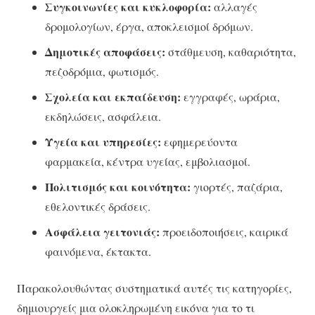
Συγκοινωνίες και κυκλοφορία:
αλλαγές
δρομολογίων, έργα, αποκλεισμοί δρόμων.
Δημοτικές αποφάσεις:
στάθμευση, καθαριότητα,
πεζοδρόμια, φωτισμός.
Σχολεία και εκπαίδευση:
εγγραφές, ωράρια,
εκδηλώσεις, ασφάλεια.
Υγεία και υπηρεσίες:
εφημερεύοντα
φαρμακεία, κέντρα υγείας, εμβολιασμοί.
Πολιτισμός και κοινότητα:
γιορτές, παζάρια,
εθελοντικές δράσεις.
Ασφάλεια γειτονιάς:
προειδοποιήσεις, καιρικά
φαινόμενα, έκτακτα.
Παρακολουθώντας συστηματικά αυτές τις κατηγορίες,
δημιουργείς μια ολοκληρωμένη εικόνα για το τι