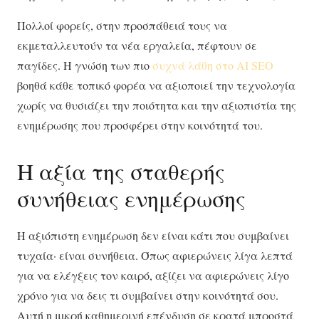
Πολλοί φορείς, στην προσπάθειά τους να
εκμεταλλευτούν τα νέα εργαλεία, πέφτουν σε
παγίδες. Η γνώση των πιο
συχνά λάθη στο AI SEO
βοηθά κάθε τοπικό φορέα να αξιοποιεί την τεχνολογία
χωρίς να θυσιάζει την ποιότητα και την αξιοπιστία της
ενημέρωσης που προσφέρει στην κοινότητά του.
Η αξία της σταθερής
συνήθειας ενημέρωσης
Η αξιόπιστη ενημέρωση δεν είναι κάτι που συμβαίνει
τυχαία· είναι συνήθεια. Όπως αφιερώνεις λίγα λεπτά
για να ελέγξεις τον καιρό, αξίζει να αφιερώνεις λίγο
χρόνο για να δεις τι συμβαίνει στην κοινότητά σου.
Αυτή η μικρή καθημερινή επένδυση σε κρατά μπροστά