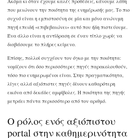
Ακόμα κι όταν έχουμε καλές προθέσεις, κάνουμε λάθη
που μειώνουν την ποιότητα της ενημέρωσής μας. Το πιο
συχνό είναι η εμπιστοσύνη σε μία και μόνο ανώνυμη
πηγή επειδή «επιβεβαιώνει» αυτό που ήδη πιστεύουμε.
Ένα άλλο είναι η αντίδραση σε έναν τίτλο χωρίς να
διαβάσουμε το πλήρες κείμενο.
Επίσης, πολλοί συγχέουν τον όγκο με την ποιότητα:
νομίζουν ότι όσο περισσότερες πηγές παρακολουθούν,
τόσο πιο ενημερωμένοι είναι. Στην πραγματικότητα,
λίγες αλλά αξιόπιστες πηγές δίνουν καθαρότερη
εικόνα από δεκάδες αμφίβολες. Η ποιότητα της πηγής
μετράει πάντα περισσότερο από τον αριθμό.
Ο ρόλος ενός αξιόπιστου
portal στην καθημερινότητα