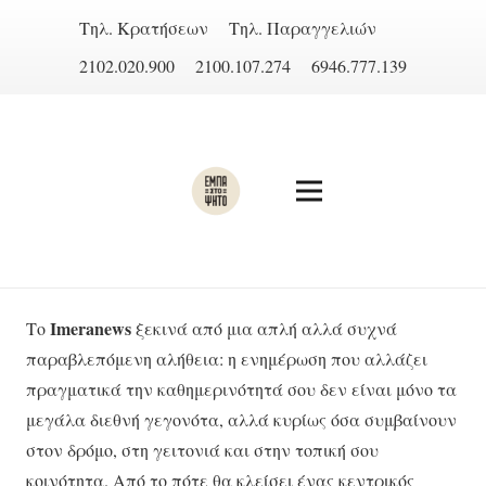
Τηλ. Κρατήσεων
Τηλ. Παραγγελιών
2102.020.900
2100.107.274
6946.777.139
Imeranews
Το
ξεκινά από μια απλή αλλά συχνά
παραβλεπόμενη αλήθεια: η ενημέρωση που αλλάζει
πραγματικά την καθημερινότητά σου δεν είναι μόνο τα
μεγάλα διεθνή γεγονότα, αλλά κυρίως όσα συμβαίνουν
στον δρόμο, στη γειτονιά και στην τοπική σου
κοινότητα. Από το πότε θα κλείσει ένας κεντρικός