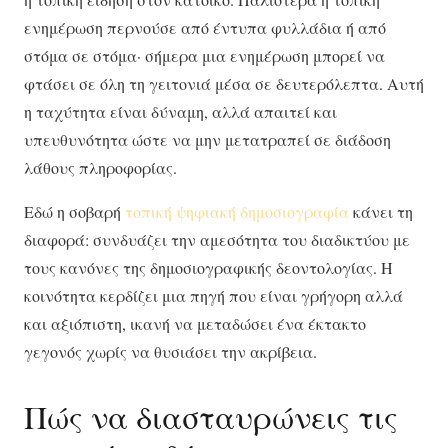
ενημέρωση περνούσε από έντυπα φυλλάδια ή από
στόμα σε στόμα· σήμερα μια ενημέρωση μπορεί να
φτάσει σε όλη τη γειτονιά μέσα σε δευτερόλεπτα. Αυτή
η ταχύτητα είναι δύναμη, αλλά απαιτεί και
υπευθυνότητα ώστε να μην μετατραπεί σε διάδοση
λάθους πληροφορίας.
Εδώ η σοβαρή
τοπική ψηφιακή δημοσιογραφία
κάνει τη
διαφορά: συνδυάζει την αμεσότητα του διαδικτύου με
τους κανόνες της δημοσιογραφικής δεοντολογίας. Η
κοινότητα κερδίζει μια πηγή που είναι γρήγορη αλλά
και αξιόπιστη, ικανή να μεταδώσει ένα έκτακτο
γεγονός χωρίς να θυσιάσει την ακρίβεια.
Πώς να διασταυρώνεις τις