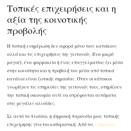
Τοπικές επιχειρήσεις και η
αξία της κοινοτικής
προβολής
Η τοπική ενημέρωση δεν αφορά μόνο τους κατοίκους
αλλά και τις επιχειρήσεις της γειτονιάς. Ένα μικρό
μαγαζί, ένα φαρμακείο ή ένας επαγγελματίας ζει μέσα
στην κοινότητα και η προβολή του μέσα από τοπικά
κανάλια είναι ζωτικής σημασίας. Όταν οι κάτοικοι
γνωρίζουν τις υπηρεσίες της γειτονιάς τους, στηρίζουν
την τοπική οικονομία αντί να στρέφονται αυτόματα
στις μεγάλες αλυσίδες.
Σε αυτό το πλαίσιο, η ψηφιακή παρουσία μιας τοπικής
επιχείρησης γίνεται καθοριστική. Από τις
υπηρεσίες