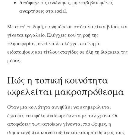
Απόφυγε
τις ανώνυμες, μη επιβεβαιωμένες
αναρτήσεις στα social.
Με αυτή τη δομή, η ενημέρωση παύει να είναι βάρος και
γίνεται εργαλείο. Ελέγχεις εσύ τη ροή της
πληροφορίας, αντί να σε ελέγχει εκείνη με
ειδοποιήσεις και τίτλους-παγίδες σε όλη τη διάρκεια της
μέρας.
Πώς η τοπική κοινότητα
ωφελείται μακροπρόθεσμα
Όταν μια κοινότητα συνηθίζει να ενημερώνεται
έγκυρα, τα οφέλη συσσωρεύονται με τον χρόνο. Οι
αποφάσεις των κατοίκων γίνονται πιο ώριμες, η
συμμετοχή στα κοινά αυξάνεται και η πίεση προς τους