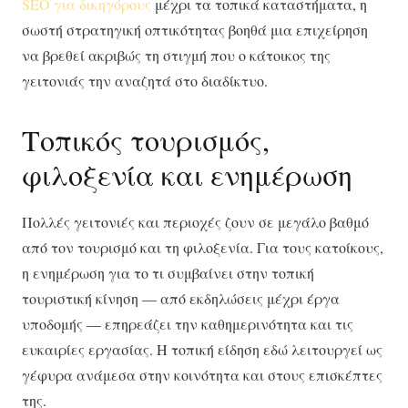
SEO για δικηγόρους
μέχρι τα τοπικά καταστήματα, η
σωστή στρατηγική οπτικότητας βοηθά μια επιχείρηση
να βρεθεί ακριβώς τη στιγμή που ο κάτοικος της
γειτονιάς την αναζητά στο διαδίκτυο.
Τοπικός τουρισμός,
φιλοξενία και ενημέρωση
Πολλές γειτονιές και περιοχές ζουν σε μεγάλο βαθμό
από τον τουρισμό και τη φιλοξενία. Για τους κατοίκους,
η ενημέρωση για το τι συμβαίνει στην τοπική
τουριστική κίνηση — από εκδηλώσεις μέχρι έργα
υποδομής — επηρεάζει την καθημερινότητα και τις
ευκαιρίες εργασίας. Η τοπική είδηση εδώ λειτουργεί ως
γέφυρα ανάμεσα στην κοινότητα και στους επισκέπτες
της.