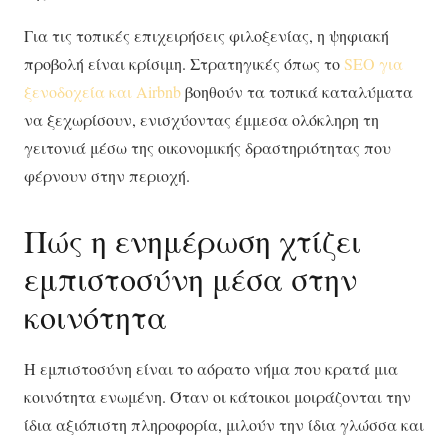
Για τις τοπικές επιχειρήσεις φιλοξενίας, η ψηφιακή
προβολή είναι κρίσιμη. Στρατηγικές όπως το
SEO για
ξενοδοχεία και Airbnb
βοηθούν τα τοπικά καταλύματα
να ξεχωρίσουν, ενισχύοντας έμμεσα ολόκληρη τη
γειτονιά μέσω της οικονομικής δραστηριότητας που
φέρνουν στην περιοχή.
Πώς η ενημέρωση χτίζει
εμπιστοσύνη μέσα στην
κοινότητα
Η εμπιστοσύνη είναι το αόρατο νήμα που κρατά μια
κοινότητα ενωμένη. Όταν οι κάτοικοι μοιράζονται την
ίδια αξιόπιστη πληροφορία, μιλούν την ίδια γλώσσα και