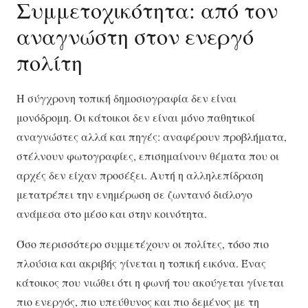
Συμμετοχικότητα: από τον
αναγνώστη στον ενεργό
πολίτη
Η σύγχρονη τοπική δημοσιογραφία δεν είναι
μονόδρομη. Οι κάτοικοι δεν είναι μόνο παθητικοί
αναγνώστες αλλά και πηγές: αναφέρουν προβλήματα,
στέλνουν φωτογραφίες, επισημαίνουν θέματα που οι
αρχές δεν είχαν προσέξει. Αυτή η αλληλεπίδραση
μετατρέπει την ενημέρωση σε ζωντανό διάλογο
ανάμεσα στο μέσο και στην κοινότητα.
Όσο περισσότερο συμμετέχουν οι πολίτες, τόσο πιο
πλούσια και ακριβής γίνεται η τοπική εικόνα. Ένας
κάτοικος που νιώθει ότι η φωνή του ακούγεται γίνεται
πιο ενεργός, πιο υπεύθυνος και πιο δεμένος με τη