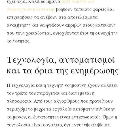
έχει αξία. Καλά δομημένα
SEO πακέτα και
στρατηγικές κατάταξης
βοηθούν τοπικούς φορείς και
επιχειρήσεις να ανέβουν στα αποτελέσματα
αναζήτησης και να φτάσουν ακριβώς στους κατοίκους
που τους χρειάζονται, ενισχύοντας έτσι τη συνοχή της
κοινότητας.
Τεχνολογία, αυτοματισμοί
και τα όρια της ενημέρωσης
Η τεχνολογία και η τεχνητή νοημοσύνη έχουν αλλάξει
τον τρόπο που παράγεται και διανέμεται η
πληροφορία. Από τους αλγορίθμους που προτείνουν
περιεχόμενο μέχρι τα εργαλεία αυτόματης σύνθεσης
κειμένων, οι δυνατότητες είναι εντυπωσιακές. Όμως η
τεχνολογία είναι εργαλείο, όχι εγγυητής αλήθειας.