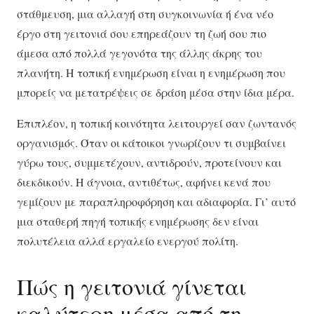
στάθμευση, μια αλλαγή στη συγκοινωνία ή ένα νέο
έργο στη γειτονιά σου επηρεάζουν τη ζωή σου πιο
άμεσα από πολλά γεγονότα της άλλης άκρης του
πλανήτη. Η τοπική ενημέρωση είναι η ενημέρωση που
μπορείς να μετατρέψεις σε δράση μέσα στην ίδια μέρα.
Επιπλέον, η τοπική κοινότητα λειτουργεί σαν ζωντανός
οργανισμός. Όταν οι κάτοικοι γνωρίζουν τι συμβαίνει
γύρω τους, συμμετέχουν, αντιδρούν, προτείνουν και
διεκδικούν. Η άγνοια, αντιθέτως, αφήνει κενά που
γεμίζουν με παραπληροφόρηση και αδιαφορία. Γι’ αυτό
μια σταθερή πηγή τοπικής ενημέρωσης δεν είναι
πολυτέλεια αλλά εργαλείο ενεργού πολίτη.
Πώς η γειτονιά γίνεται
καλύτερη μέσα από τη