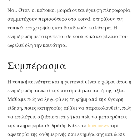
Ναι. Όταν οι κάτοικοι μοιράζονται έγκυρη πληροφορία,
συμμετέχουν περισσότερο στα κοινά, στηρίζουν τις
τοπικές επιχειρήσεις και διεκδικούν καλύτερα. Η
ενημέρωση μετατρέπεται σε κοινωνικό κεφάλαιο που
ωφελεί όλη την κοινότητα.
Συμπέρασμα
Η τοπική κοινότητα και η γειτονιά είναι ο χώρος όπου η
ενημέρωση αποκτά την πιο άμεση και απτή της αξία.
Μάθαμε πώς να ξεχωρίζεις τη φήμη από την έγκυρη
είδηση, ποιες κατηγορίες αξίζει να παρακολουθείς, πώς
να επιλέγεις αξιόπιστη πηγή και πώς να μετατρέπεις
την πληροφορία σε δράση. Κάνε το
Imeranews
την
αφετηρία της καθημερινής σου ενημέρωσης και δώσε