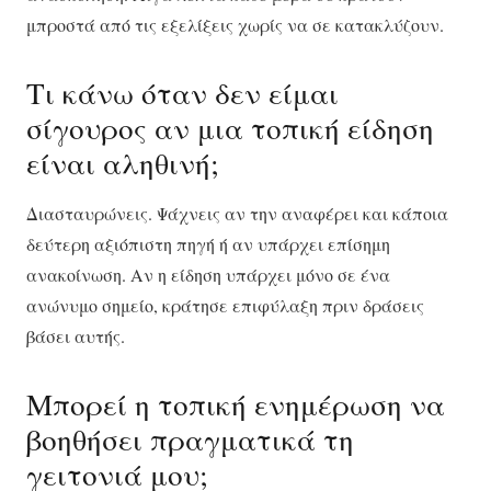
μπροστά από τις εξελίξεις χωρίς να σε κατακλύζουν.
Τι κάνω όταν δεν είμαι
σίγουρος αν μια τοπική είδηση
είναι αληθινή;
Διασταυρώνεις. Ψάχνεις αν την αναφέρει και κάποια
δεύτερη αξιόπιστη πηγή ή αν υπάρχει επίσημη
ανακοίνωση. Αν η είδηση υπάρχει μόνο σε ένα
ανώνυμο σημείο, κράτησε επιφύλαξη πριν δράσεις
βάσει αυτής.
Μπορεί η τοπική ενημέρωση να
βοηθήσει πραγματικά τη
γειτονιά μου;