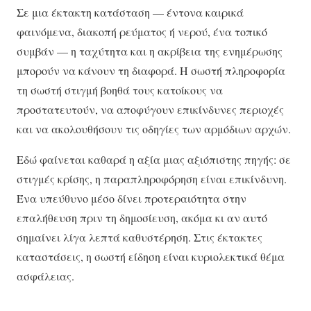
Σε μια έκτακτη κατάσταση — έντονα καιρικά
φαινόμενα, διακοπή ρεύματος ή νερού, ένα τοπικό
συμβάν — η ταχύτητα και η ακρίβεια της ενημέρωσης
μπορούν να κάνουν τη διαφορά. Η σωστή πληροφορία
τη σωστή στιγμή βοηθά τους κατοίκους να
προστατευτούν, να αποφύγουν επικίνδυνες περιοχές
και να ακολουθήσουν τις οδηγίες των αρμόδιων αρχών.
Εδώ φαίνεται καθαρά η αξία μιας αξιόπιστης πηγής: σε
στιγμές κρίσης, η παραπληροφόρηση είναι επικίνδυνη.
Ένα υπεύθυνο μέσο δίνει προτεραιότητα στην
επαλήθευση πριν τη δημοσίευση, ακόμα κι αν αυτό
σημαίνει λίγα λεπτά καθυστέρηση. Στις έκτακτες
καταστάσεις, η σωστή είδηση είναι κυριολεκτικά θέμα
ασφάλειας.