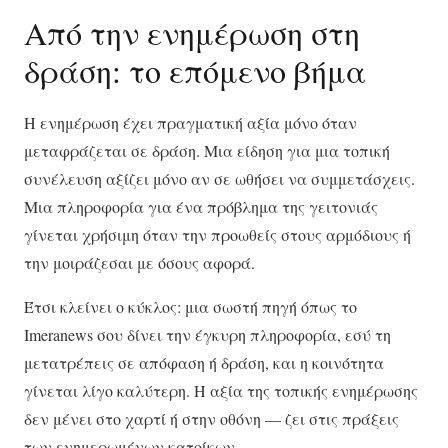
Από την ενημέρωση στη
δράση: το επόμενο βήμα
Η ενημέρωση έχει πραγματική αξία μόνο όταν
μεταφράζεται σε δράση. Μια είδηση για μια τοπική
συνέλευση αξίζει μόνο αν σε ωθήσει να συμμετάσχεις.
Μια πληροφορία για ένα πρόβλημα της γειτονιάς
γίνεται χρήσιμη όταν την προωθείς στους αρμόδιους ή
την μοιράζεσαι με όσους αφορά.
Έτσι κλείνει ο κύκλος: μια σωστή πηγή όπως το
Imeranews σου δίνει την έγκυρη πληροφορία, εσύ τη
μετατρέπεις σε απόφαση ή δράση, και η κοινότητα
γίνεται λίγο καλύτερη. Η αξία της τοπικής ενημέρωσης
δεν μένει στο χαρτί ή στην οθόνη — ζει στις πράξεις
των ενημερωμένων κατοίκων.