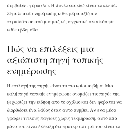
συμβαίνει γύρω σου. Η συνέπεια εδώ είναι το κλειδί:
λίγα λεπτά ενημέρωσης κάθε μέρα αξίζουν
περισσότερο από μια μαζική, αγχωτική ανασκόπηση
κάθε εβδομάδα.
Πώς να επιλέξεις μια
αξιόπιστη πηγή τοπικής
ενημέρωσης
Η επιλογή της πηγής είναι το πιο κρίσιμο βήμα. Μια
καλή πηγή τοπικής ενημέρωσης ονομάζει τις πηγές της,
ξεχωρίζει την είδηση από το σχόλιο και δεν φοβάται να
διορθώσει ένα λάθος όταν αυτό συμβεί. Αν ένα μέσο
γράφει τίτλους-παγίδες χωρίς τεκμηρίωση, αυτό από
μόνο του είναι ένδειξη ότι προτεραιότητά του είναι το