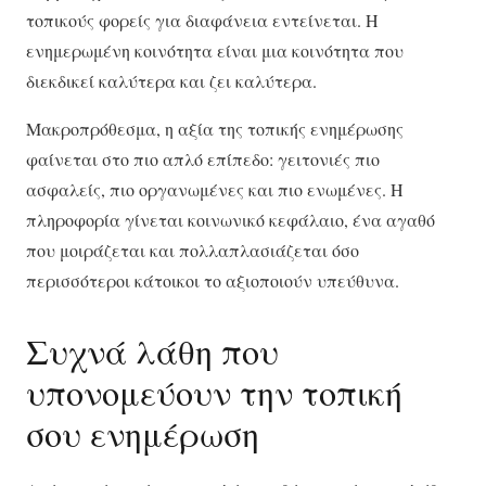
τοπικούς φορείς για διαφάνεια εντείνεται. Η
ενημερωμένη κοινότητα είναι μια κοινότητα που
διεκδικεί καλύτερα και ζει καλύτερα.
Μακροπρόθεσμα, η αξία της τοπικής ενημέρωσης
φαίνεται στο πιο απλό επίπεδο: γειτονιές πιο
ασφαλείς, πιο οργανωμένες και πιο ενωμένες. Η
πληροφορία γίνεται κοινωνικό κεφάλαιο, ένα αγαθό
που μοιράζεται και πολλαπλασιάζεται όσο
περισσότεροι κάτοικοι το αξιοποιούν υπεύθυνα.
Συχνά λάθη που
υπονομεύουν την τοπική
σου ενημέρωση