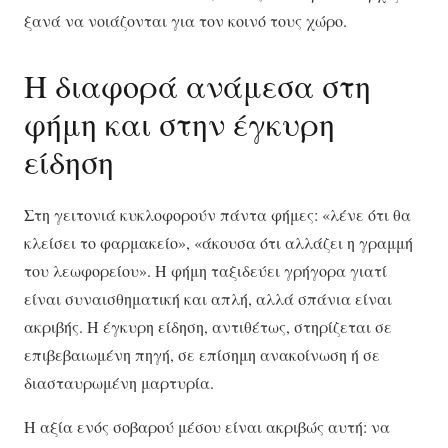
ξανά να νοιάζονται για τον κοινό τους χώρο.
Η διαφορά ανάμεσα στη
φήμη και στην έγκυρη
είδηση
Στη γειτονιά κυκλοφορούν πάντα φήμες: «λένε ότι θα
κλείσει το φαρμακείο», «άκουσα ότι αλλάζει η γραμμή
του λεωφορείου». Η φήμη ταξιδεύει γρήγορα γιατί
είναι συναισθηματική και απλή, αλλά σπάνια είναι
ακριβής. Η έγκυρη είδηση, αντιθέτως, στηρίζεται σε
επιβεβαιωμένη πηγή, σε επίσημη ανακοίνωση ή σε
διασταυρωμένη μαρτυρία.
Η αξία ενός σοβαρού μέσου είναι ακριβώς αυτή: να