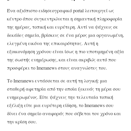
Ένα αξιόπιστο ειδησεογραφικό portal λειτουργεί ως
κέντρο όπου συγκεντρώνεται η σημαντική πληροφορία
της ημέρας, τοπική και ευρύτερη. Αντί να ψάχνεις σε
δεκάδες σημεία, βρίσκεις σε ένα μέρος μια οργανωμένη,
ελεγμένη εικόνα της επικαιρότητας. Αυτή η
εξοικονόμηση χρόνου είναι ίσως η πιο υποτιμημένη αξία
της σωστής ενημέρωσης, και είναι ακριβώς αυτό που
προσφέρει το Imeranews στους αναγνώστες του.
Το Imeranews εντάσσεται σε αυτή τη λογική: μια
σταθερή αφετηρία από την οποία ξεκινάς τη μέρα σου
ενημερωμένος. Είτε ψάχνεις την τελευταία τοπική
εξέλιξη είτε μια ευρύτερη είδηση, το Imeranews σου
δίνει ένα σημείο αναφοράς που σέβεται τον χρόνο και
την κρίση σου.