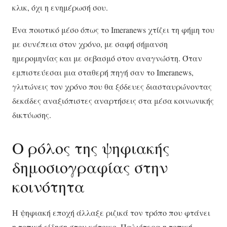
κλικ, όχι η ενημέρωσή σου.
Ένα ποιοτικό μέσο όπως το Imeranews χτίζει τη φήμη του
με συνέπεια στον χρόνο, με σαφή σήμανση
ημερομηνίας και με σεβασμό στον αναγνώστη. Όταν
εμπιστεύεσαι μια σταθερή πηγή σαν το Imeranews,
γλιτώνεις τον χρόνο που θα ξόδευες διασταυρώνοντας
δεκάδες αναξιόπιστες αναρτήσεις στα μέσα κοινωνικής
δικτύωσης.
Ο ρόλος της ψηφιακής
δημοσιογραφίας στην
κοινότητα
Η ψηφιακή εποχή άλλαξε ριζικά τον τρόπο που φτάνει
η τοπική είδηση στον κάτοικο. Παλιότερα η τοπική