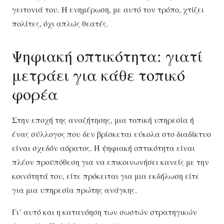
γειτονιά του. Η ενημέρωση, με αυτό τον τρόπο, χτίζει
πολίτες, όχι απλώς θεατές.
Ψηφιακή οπτικότητα: γιατί
μετράει για κάθε τοπικό
φορέα
Στην εποχή της αναζήτησης, μια τοπική υπηρεσία ή
ένας σύλλογος που δεν βρίσκεται εύκολα στο διαδίκτυο
είναι σχεδόν αόρατος. Η ψηφιακή οπτικότητα είναι
πλέον προϋπόθεση για να επικοινωνήσει κανείς με την
κοινότητά του, είτε πρόκειται για μια εκδήλωση είτε
για μια υπηρεσία πρώτης ανάγκης.
Γι’ αυτό και η κατανόηση των σωστών στρατηγικών