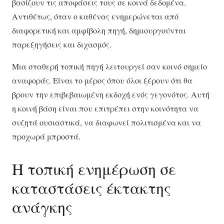
βασίζουν τις αποφάσεις τους σε κοινά δεδομένα.
Αντιθέτως, όταν ο καθένας ενημερώνεται από
διαφορετική και αμφίβολη πηγή, δημιουργούνται
παρεξηγήσεις και διχασμός.
Μια σταθερή τοπική πηγή λειτουργεί σαν κοινό σημείο
αναφοράς. Είναι το μέρος όπου όλοι ξέρουν ότι θα
βρουν την επιβεβαιωμένη εκδοχή ενός γεγονότος. Αυτή
η κοινή βάση είναι που επιτρέπει στην κοινότητα να
συζητά ουσιαστικά, να διαφωνεί πολιτισμένα και να
προχωρά μπροστά.
Η τοπική ενημέρωση σε
καταστάσεις έκτακτης
ανάγκης