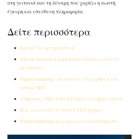
στη γειτονιά σου τη δύναμη που χαρίζει η σωστή,
έγκυρη και υπεύθυνη πληροφορία.
Δείτε περισσότερα
Εμπάψ Το Αργυρούπολη
Άμεση δημοσιογραφική κάλυψη και ζωντανές
μεταδόσεις
Digital marketing για τοπικές επιχειρήσεις και
τοπικό SEO
Υπηρεσίες SEO στην Ελλάδα: ο πλήρης οδηγός
Πώς να επιλέξετε σωστά SEO agency
Digital marketing ηλεκτρονικού καταστήματος