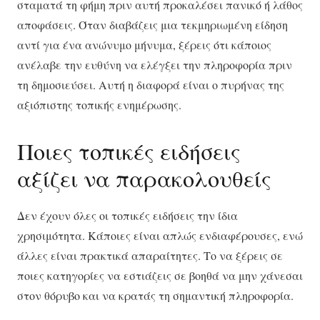
σταματά τη φήμη πριν αυτή προκαλέσει πανικό ή λάθος
αποφάσεις. Όταν διαβάζεις μια τεκμηριωμένη είδηση
αντί για ένα ανώνυμο μήνυμα, ξέρεις ότι κάποιος
ανέλαβε την ευθύνη να ελέγξει την πληροφορία πριν
τη δημοσιεύσει. Αυτή η διαφορά είναι ο πυρήνας της
αξιόπιστης τοπικής ενημέρωσης.
Ποιες τοπικές ειδήσεις
αξίζει να παρακολουθείς
Δεν έχουν όλες οι τοπικές ειδήσεις την ίδια
χρησιμότητα. Κάποιες είναι απλώς ενδιαφέρουσες, ενώ
άλλες είναι πρακτικά απαραίτητες. Το να ξέρεις σε
ποιες κατηγορίες να εστιάζεις σε βοηθά να μην χάνεσαι
στον θόρυβο και να κρατάς τη σημαντική πληροφορία.