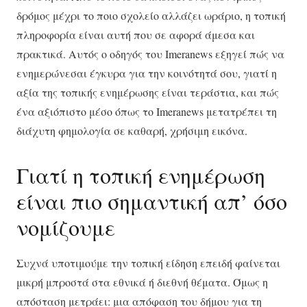
δρόμος μέχρι το ποιο σχολείο αλλάζει ωράριο, η τοπική
πληροφορία είναι αυτή που σε αφορά άμεσα και
πρακτικά. Αυτός ο οδηγός του Imeranews εξηγεί πώς να
ενημερώνεσαι έγκυρα για την κοινότητά σου, γιατί η
αξία της τοπικής ενημέρωσης είναι τεράστια, και πώς
ένα αξιόπιστο μέσο όπως το Imeranews μετατρέπει τη
διάχυτη φημολογία σε καθαρή, χρήσιμη εικόνα.
Γιατί η τοπική ενημέρωση
είναι πιο σημαντική απ’ όσο
νομίζουμε
Συχνά υποτιμούμε την τοπική είδηση επειδή φαίνεται
μικρή μπροστά στα εθνικά ή διεθνή θέματα. Όμως η
απόσταση μετράει: μια απόφαση του δήμου για τη