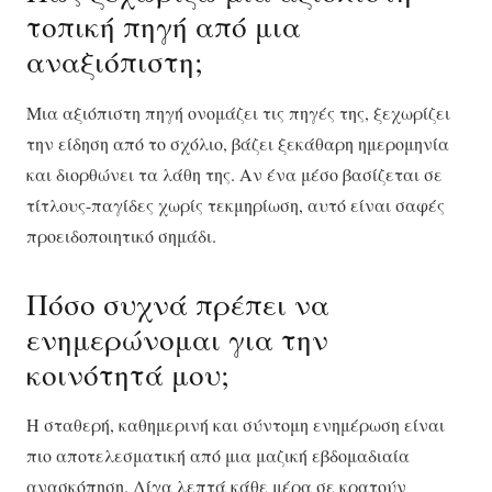
τοπική πηγή από μια
αναξιόπιστη;
Μια αξιόπιστη πηγή ονομάζει τις πηγές της, ξεχωρίζει
την είδηση από το σχόλιο, βάζει ξεκάθαρη ημερομηνία
και διορθώνει τα λάθη της. Αν ένα μέσο βασίζεται σε
τίτλους-παγίδες χωρίς τεκμηρίωση, αυτό είναι σαφές
προειδοποιητικό σημάδι.
Πόσο συχνά πρέπει να
ενημερώνομαι για την
κοινότητά μου;
Η σταθερή, καθημερινή και σύντομη ενημέρωση είναι
πιο αποτελεσματική από μια μαζική εβδομαδιαία
ανασκόπηση. Λίγα λεπτά κάθε μέρα σε κρατούν