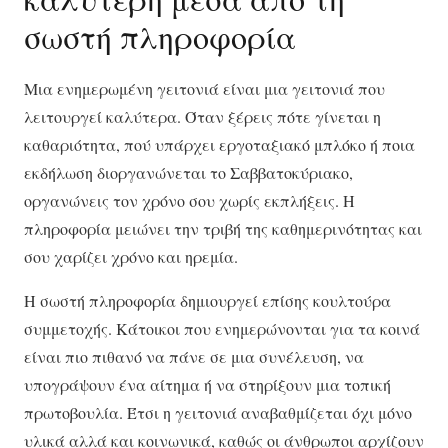
σωστή πληροφορία
Μια ενημερωμένη γειτονιά είναι μια γειτονιά που
λειτουργεί καλύτερα. Όταν ξέρεις πότε γίνεται η
καθαριότητα, πού υπάρχει εργοταξιακό μπλόκο ή ποια
εκδήλωση διοργανώνεται το Σαββατοκύριακο,
οργανώνεις τον χρόνο σου χωρίς εκπλήξεις. Η
πληροφορία μειώνει την τριβή της καθημερινότητας και
σου χαρίζει χρόνο και ηρεμία.
Η σωστή πληροφορία δημιουργεί επίσης κουλτούρα
συμμετοχής. Κάτοικοι που ενημερώνονται για τα κοινά
είναι πιο πιθανό να πάνε σε μια συνέλευση, να
υπογράψουν ένα αίτημα ή να στηρίξουν μια τοπική
πρωτοβουλία. Έτσι η γειτονιά αναβαθμίζεται όχι μόνο
υλικά αλλά και κοινωνικά, καθώς οι άνθρωποι αρχίζουν