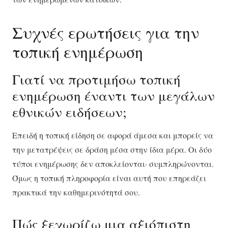
Συχνές ερωτήσεις για την
τοπική ενημέρωση
Γιατί να προτιμήσω τοπική
ενημέρωση έναντι των μεγάλων
εθνικών ειδήσεων;
Επειδή η τοπική είδηση σε αφορά άμεσα και μπορείς να
την μετατρέψεις σε δράση μέσα στην ίδια μέρα. Οι δύο
τύποι ενημέρωσης δεν αποκλείονται· συμπληρώνονται.
Όμως η τοπική πληροφορία είναι αυτή που επηρεάζει
πρακτικά την καθημερινότητά σου.
Πώς ξεχωρίζω μια αξιόπιστη