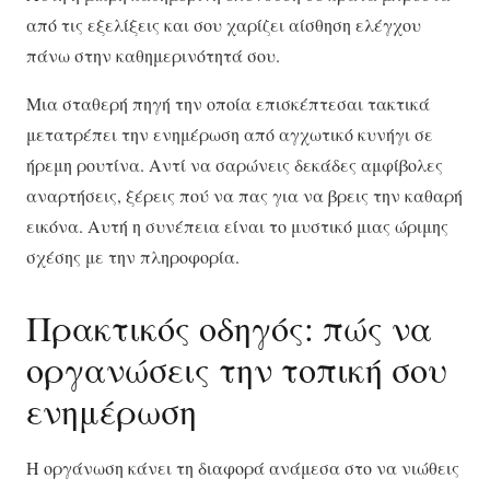
από τις εξελίξεις και σου χαρίζει αίσθηση ελέγχου
πάνω στην καθημερινότητά σου.
Μια σταθερή πηγή την οποία επισκέπτεσαι τακτικά
μετατρέπει την ενημέρωση από αγχωτικό κυνήγι σε
ήρεμη ρουτίνα. Αντί να σαρώνεις δεκάδες αμφίβολες
αναρτήσεις, ξέρεις πού να πας για να βρεις την καθαρή
εικόνα. Αυτή η συνέπεια είναι το μυστικό μιας ώριμης
σχέσης με την πληροφορία.
Πρακτικός οδηγός: πώς να
οργανώσεις την τοπική σου
ενημέρωση
Η οργάνωση κάνει τη διαφορά ανάμεσα στο να νιώθεις