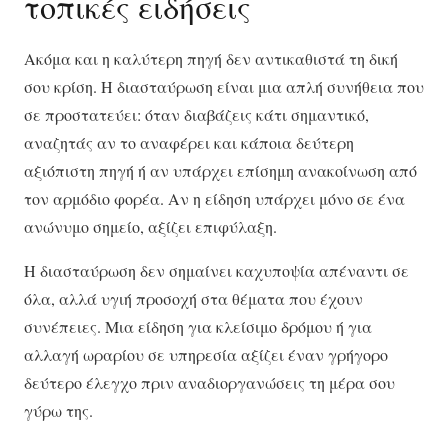
τοπικές ειδήσεις
Ακόμα και η καλύτερη πηγή δεν αντικαθιστά τη δική
σου κρίση. Η διασταύρωση είναι μια απλή συνήθεια που
σε προστατεύει: όταν διαβάζεις κάτι σημαντικό,
αναζητάς αν το αναφέρει και κάποια δεύτερη
αξιόπιστη πηγή ή αν υπάρχει επίσημη ανακοίνωση από
τον αρμόδιο φορέα. Αν η είδηση υπάρχει μόνο σε ένα
ανώνυμο σημείο, αξίζει επιφύλαξη.
Η διασταύρωση δεν σημαίνει καχυποψία απέναντι σε
όλα, αλλά υγιή προσοχή στα θέματα που έχουν
συνέπειες. Μια είδηση για κλείσιμο δρόμου ή για
αλλαγή ωραρίου σε υπηρεσία αξίζει έναν γρήγορο
δεύτερο έλεγχο πριν αναδιοργανώσεις τη μέρα σου
γύρω της.