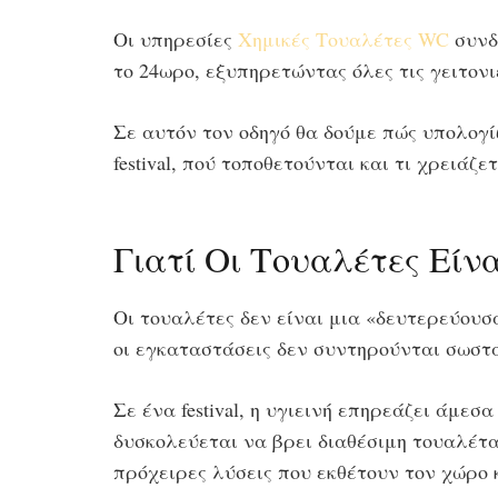
Οι υπηρεσίες
Χημικές Τουαλέτες WC
συνδ
το 24ωρο, εξυπηρετώντας όλες τις γειτονι
Σε αυτόν τον οδηγό θα δούμε πώς υπολογ
festival, πού τοποθετούνται και τι χρειάζ
Γιατί Οι Τουαλέτες Είνα
Οι τουαλέτες δεν είναι μια «δευτερεύουσα
οι εγκαταστάσεις δεν συντηρούνται σωστά,
Σε ένα festival, η υγιεινή επηρεάζει άμεσ
δυσκολεύεται να βρει διαθέσιμη τουαλέτα
πρόχειρες λύσεις που εκθέτουν τον χώρο 