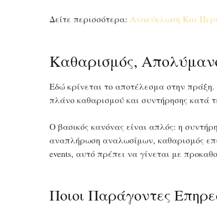
Δείτε περισσότερα:
Ανακύκλωση Και Περι
Καθαρισμός, Απολύμανση
Εδώ κρίνεται το αποτέλεσμα στην πράξη. 
πλάνο καθαρισμού και συντήρησης κατά τη
Ο βασικός κανόνας είναι απλός: η συντήρ
αναπλήρωση αναλωσίμων, καθαρισμός επι
events, αυτό πρέπει να γίνεται με προκα
Ποιοι Παράγοντες Επηρε