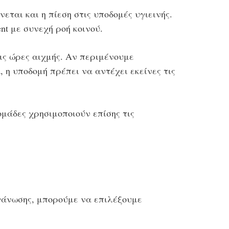
εται και η πίεση στις υποδομές υγιεινής.
nt με συνεχή ροή κοινού.
ις ώρες αιχμής. Αν περιμένουμε
 η υποδομή πρέπει να αντέχει εκείνες τις
 ομάδες χρησιμοποιούν επίσης τις
οργάνωσης, μπορούμε να επιλέξουμε