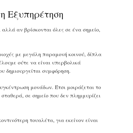
τη Εξυπηρέτηση
 αλλά αν βρίσκονται όλες σε ένα σημείο,
εριοχές με μεγάλη παραμονή κοινού, δίπλα
έλουμε ούτε να είναι υπερβολικά
ου δημιουργείται συμφόρηση.
συγκέντρωση μονάδων. Έτσι μοιράζεται το
ν σταθερά, σε σημείο που δεν πλημμυρίζει
κοντινότερη τουαλέτα, για εκείνον είναι