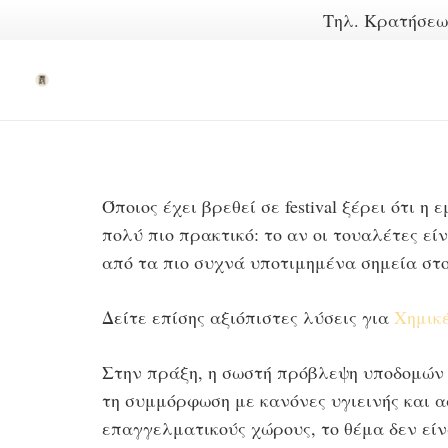
Τηλ. Κρατήσε
Όποιος έχει βρεθεί σε festival ξέρει ότι η
πολύ πιο πρακτικό: το αν οι τουαλέτες εί
από τα πιο συχνά υποτιμημένα σημεία στ
Δείτε επίσης αξιόπιστες λύσεις για
Χημικ
Στην πράξη, η σωστή πρόβλεψη υποδομών υ
τη συμμόρφωση με κανόνες υγιεινής και α
επαγγελματικούς χώρους, το θέμα δεν είν