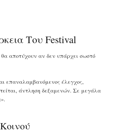
εια Του Festival
l θα αποτύχουν αν δεν υπάρχει σωστό
εται επαναλαμβανόμενος έλεγχος,
τείται, άντληση δεξαμενών. Σε μεγάλα
».
 Κοινού