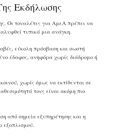
Της Εκδήλωσης
ης. Οι τουαλέτες για ΑμεΑ πρέπει να
καλυφθεί τυπικά μια ανάγκη.
λαβές, εύκολη πρόσβαση και σωστή
ένο έδαφος, ανηφόρα χωρίς διάδρομο ή
 κοινού, χωρίς όμως να εκτίθενται σε
αθεσιμότητά τους είναι ακόμη πιο
ση από σημεία εξυπηρέτησης και η
ο εξοπλισμού.