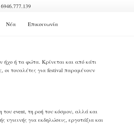
6946.777.139
Νέα
Επικοινωνία
τον ήχο ή τα φώτα. Κρίνεται και από κάτι
, οι τουαλέτες για festival παραμένουν
του event, τη ροή του κόσμου, αλλά και
ς υγιεινής για εκδηλώσεις, εργοτάξια και