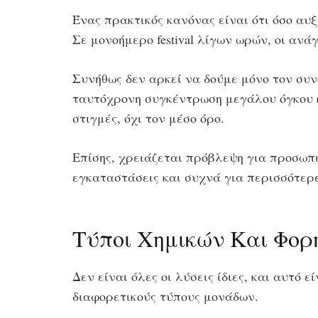
Ένας πρακτικός κανόνας είναι ότι όσο αυξ
Σε μονοήμερο festival λίγων ωρών, οι ανάγ
Συνήθως δεν αρκεί να δούμε μόνο τον συν
ταυτόχρονη συγκέντρωση μεγάλου όγκου κό
στιγμές, όχι τον μέσο όρο.
Επίσης, χρειάζεται πρόβλεψη για προσωπικ
εγκαταστάσεις και συχνά για περισσότερε
Τύποι Χημικών Και Φορη
Δεν είναι όλες οι λύσεις ίδιες, και αυτό
διαφορετικούς τύπους μονάδων.