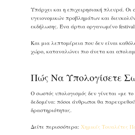
Υπάρχει και η επιχειρησιακή πλευρά. Οι 
υγειονομικών προβλημάτων και διευκολύν
εκδήλωσης. Ένα άρτια οργανωμένο festival
Και μια λεπτομέρεια που δεν είναι καθόλο
χώρο, καταναλώνει πιο άνετα και απολαμ
Πώς Να Υπολογίσετε Σ
Ο σωστός υπολογισμός δεν γίνεται «με το
δεδομένα: πόσοι άνθρωποι θα παρευρεθούν
δραστηριότητας.
Δείτε περισσότερα:
Χημικές Τουαλέτες Π