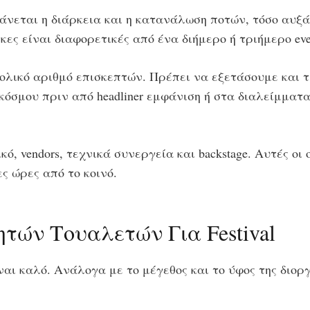
άνεται η διάρκεια και η κατανάλωση ποτών, τόσο αυξάν
κες είναι διαφορετικές από ένα διήμερο ή τριήμερο eve
ολικό αριθμό επισκεπτών. Πρέπει να εξετάσουμε και τ
σμου πριν από headliner εμφάνιση ή στα διαλείμματα,
ό, vendors, τεχνικά συνεργεία και backstage. Αυτές οι
ς ώρες από το κοινό.
τών Τουαλετών Για Festival
 είναι καλό. Ανάλογα με το μέγεθος και το ύφος της δι