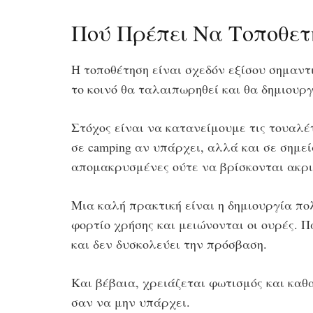
Πού Πρέπει Να Τοποθετ
Η τοποθέτηση είναι σχεδόν εξίσου σημαντ
το κοινό θα ταλαιπωρηθεί και θα δημιουργη
Στόχος είναι να κατανείμουμε τις τουαλέ
σε camping αν υπάρχει, αλλά και σε σημ
απομακρυσμένες ούτε να βρίσκονται ακρι
Μια καλή πρακτική είναι η δημιουργία π
φορτίο χρήσης και μειώνονται οι ουρές. Π
και δεν δυσκολεύει την πρόσβαση.
Και βέβαια, χρειάζεται φωτισμός και καθα
σαν να μην υπάρχει.