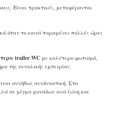
σεις. Είναι πρακτικές, μεταφέρονται
ικά όταν το κοινό παραμένει πολλές ώρες
τερα trailer WC
με καλύτερο φωτισμό,
μα της συνολικής εμπειρίας.
είναι συνήθως συνδυαστική. Στο
αλλά σε μίγμα μονάδων ανά ζώνη και