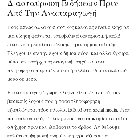
Διασταύρωση Ειδήσεων Πριν
Από Την Αναπαραγωγή
Ένας απλός αλλά ουσιαστικός κανόνας είναι ο εξής: αν
μια είδηση φαίνεται υπερβολικά σοκαριστική, καλό
είναι να τη διασταυρώνουμε πριν τη μοιραστούμε.
Ελέγχουμε αν την έχουν δημοσιεύσει και άλλα έγκυρα
μέσα, αν υπάρχει πρωτογενής πηγή και αν η
πληροφορία παραμένει ίδια ή αλλάζει σημαντικά από
μέσο σε μέσο.
Η αναπαραγωγή χωρίς έλεγχο είναι ένας από τους
βασικούς λόγους που η παραπληροφόρηση
εξαπλώνεται τόσο εύκολα. Ειδικά στα social media, ένας
παραπλανητικός τίτλος μπορεί να αποκτήσει τεράστια
απήχηση πριν καν διαβαστεί το άρθρο. Αν θέλουμε
καλύτερη ψηφιακή ενημέρωση, χρειάζεται να