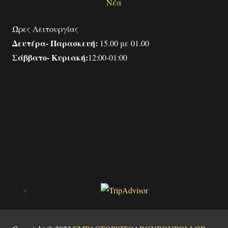
Νέα
Ώρες Λειτουργίας
Δευτέρα- Παρασκευή:
15.00 με 01.00
Σάββατο- Κυριακή:
12:00-01:00