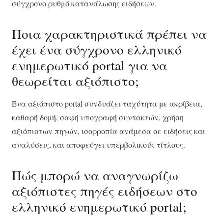
σύγχρονο ρυθμό κατανάλωσης ειδήσεων.
Ποια χαρακτηριστικά πρέπει να
έχει ένα σύγχρονο ελληνικό
ενημερωτικό portal για να
θεωρείται αξιόπιστο;
Ένα αξιόπιστο portal συνδυάζει ταχύτητα με ακρίβεια,
καθαρή δομή, σαφή υπογραφή συντακτών, χρήση
αξιόπιστων πηγών, ισορροπία ανάμεσα σε ειδήσεις και
αναλύσεις, και αποφεύγει υπερβολικούς τίτλους.
Πώς μπορώ να αναγνωρίζω
αξιόπιστες πηγές ειδήσεων στο
ελληνικό ενημερωτικό portal;