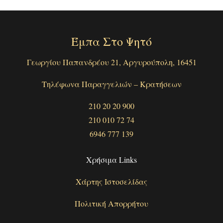
Έμπα Στο Ψητό
Γεωργίου Παπανδρέου 21, Αργυρούπολη, 16451
Τηλέφωνα Παραγγελιών – Κρατήσεων
210 20 20 900
210 010 72 74
6946 777 139
Χρήσιμα Links
Χάρτης Ιστοσελίδας
Πολιτική Απορρήτου