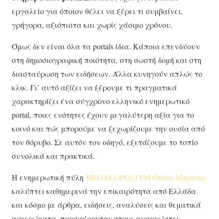
εργαλείο για όποιον θέλει να ξέρει τι συμβαίνει,
γρήγορα, αξιόπιστα και χωρίς χάσιμο χρόνου.
Όμως δεν είναι όλα τα portals ίδια. Κάποια επενδύουν
στη δημοσιογραφική ποιότητα, στη σωστή δομή και στη
διασταύρωση των ειδήσεων. Άλλα κυνηγούν απλώς το
κλικ. Γι’ αυτό αξίζει να ξέρουμε τι πραγματικά
χαρακτηρίζει ένα σύγχρονο ελληνικό ενημερωτικό
portal, ποιες ενότητες έχουν μεγαλύτερη αξία για το
κοινό και πώς μπορούμε να ξεχωρίζουμε την ουσία από
τον θόρυβο. Σε αυτόν τον οδηγό, εξετάζουμε το τοπίο
συνολικά και πρακτικά.
Η ενημερωτική πύλη
MEGALOPOLI FM Online Magazine
καλύπτει καθημερινά την επικαιρότητα από Ελλάδα
και κόσμο με άρθρα, ειδήσεις, αναλύσεις και θεματικά
αφιερώματα, προσφέροντας στους αναγνώστες