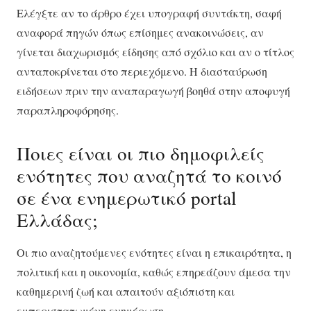
Ελέγξτε αν το άρθρο έχει υπογραφή συντάκτη, σαφή
αναφορά πηγών όπως επίσημες ανακοινώσεις, αν
γίνεται διαχωρισμός είδησης από σχόλιο και αν ο τίτλος
ανταποκρίνεται στο περιεχόμενο. Η διασταύρωση
ειδήσεων πριν την αναπαραγωγή βοηθά στην αποφυγή
παραπληροφόρησης.
Ποιες είναι οι πιο δημοφιλείς
ενότητες που αναζητά το κοινό
σε ένα ενημερωτικό portal
Ελλάδας;
Οι πιο αναζητούμενες ενότητες είναι η επικαιρότητα, η
πολιτική και η οικονομία, καθώς επηρεάζουν άμεσα την
καθημερινή ζωή και απαιτούν αξιόπιστη και
εμπεριστατωμένη ενημέρωση.