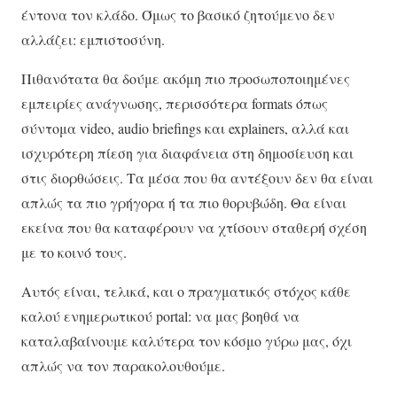
έντονα τον κλάδο. Όμως το βασικό ζητούμενο δεν
αλλάζει: εμπιστοσύνη.
Πιθανότατα θα δούμε ακόμη πιο προσωποποιημένες
εμπειρίες ανάγνωσης, περισσότερα formats όπως
σύντομα video, audio briefings και explainers, αλλά και
ισχυρότερη πίεση για διαφάνεια στη δημοσίευση και
στις διορθώσεις. Τα μέσα που θα αντέξουν δεν θα είναι
απλώς τα πιο γρήγορα ή τα πιο θορυβώδη. Θα είναι
εκείνα που θα καταφέρουν να χτίσουν σταθερή σχέση
με το κοινό τους.
Αυτός είναι, τελικά, και ο πραγματικός στόχος κάθε
καλού ενημερωτικού portal: να μας βοηθά να
καταλαβαίνουμε καλύτερα τον κόσμο γύρω μας, όχι
απλώς να τον παρακολουθούμε.