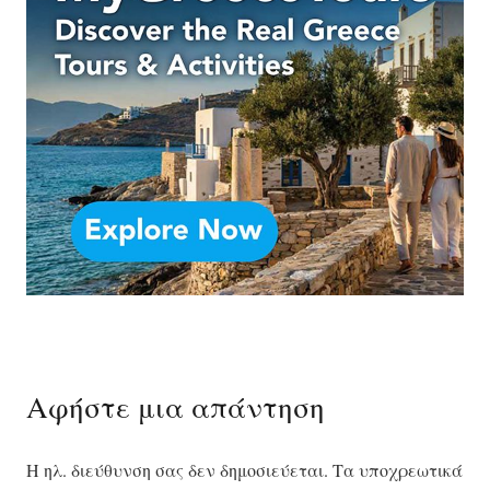
Αφήστε μια απάντηση
Η ηλ. διεύθυνση σας δεν δημοσιεύεται.
Τα υποχρεωτικά