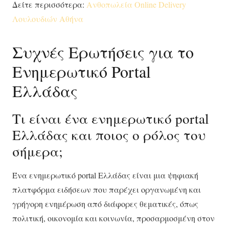
Δείτε περισσότερα:
Ανθοπωλεία Online Delivery
Λουλουδιών Αθήνα
Συχνές Ερωτήσεις για το
Ενημερωτικό Portal
Ελλάδας
Τι είναι ένα ενημερωτικό portal
Ελλάδας και ποιος ο ρόλος του
σήμερα;
Ένα ενημερωτικό portal Ελλάδας είναι μια ψηφιακή
πλατφόρμα ειδήσεων που παρέχει οργανωμένη και
γρήγορη ενημέρωση από διάφορες θεματικές, όπως
πολιτική, οικονομία και κοινωνία, προσαρμοσμένη στον