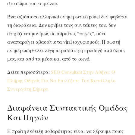
στο σώμα του κειμένου.
Ένα αξιόπιστο ελληνικό ενημερωτικό portal δεν φοβάται
τη διαφάνεια. Δεν κρύβει τους συντάκτες του, δεν
στηρίζεται μονίμως σε αόριστες “πηγές”, ούτε
αναπαράγει αβασάνιστα viral ισχυρισμούς. Η σωστή
ενημέρωση θέλει λίγη περισσότερη προσοχή από όλους
μας, και από τα μέσα και από το κοινό.
Δείτε περισσότερα:
SEO Consultant Στην Αθήνα: Ο
Πλήρης Οδηγός Για Να Επιλέξετε Τον Κατάλληλο
Συνεργάτη Σήμερα
Διαφάνεια Συντακτικής Ομάδας
Και Πηγών
Η πρώτη ένδειξη σοβαρότητας είναι να ξέρουμε ποιος