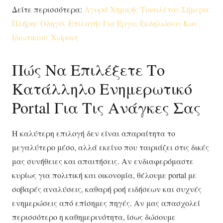
Δείτε περισσότερα:
Αγορά Χημικής Τουαλέτας Σήμερα:
Πλήρης Οδηγός Επιλογής Για Έργα, Εκδηλώσεις Και
Ιδιωτικούς Χώρους
Πώς Να Επιλέξετε Το
Κατάλληλο Ενημερωτικό
Portal Για Τις Ανάγκες Σας
Η καλύτερη επιλογή δεν είναι απαραίτητα το
μεγαλύτερο μέσο, αλλά εκείνο που ταιριάζει στις δικές
μας συνήθειες και απαιτήσεις. Αν ενδιαφερόμαστε
κυρίως για πολιτική και οικονομία, θέλουμε portal με
σοβαρές αναλύσεις, καθαρή ροή ειδήσεων και συχνές
ενημερώσεις από επίσημες πηγές. Αν μας απασχολεί
περισσότερο η καθημερινότητα, ίσως δώσουμε