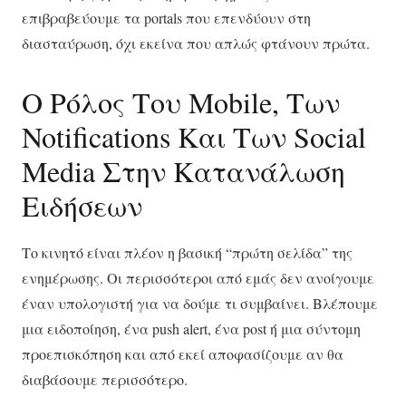
επιβραβεύουμε τα portals που επενδύουν στη
διασταύρωση, όχι εκείνα που απλώς φτάνουν πρώτα.
Ο Ρόλος Του Mobile, Των
Notifications Και Των Social
Media Στην Κατανάλωση
Ειδήσεων
Το κινητό είναι πλέον η βασική “πρώτη σελίδα” της
ενημέρωσης. Οι περισσότεροι από εμάς δεν ανοίγουμε
έναν υπολογιστή για να δούμε τι συμβαίνει. Βλέπουμε
μια ειδοποίηση, ένα push alert, ένα post ή μια σύντομη
προεπισκόπηση και από εκεί αποφασίζουμε αν θα
διαβάσουμε περισσότερο.