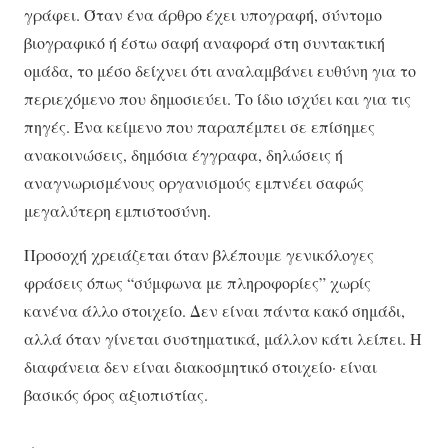
γράφει. Όταν ένα άρθρο έχει υπογραφή, σύντομο
βιογραφικό ή έστω σαφή αναφορά στη συντακτική
ομάδα, το μέσο δείχνει ότι αναλαμβάνει ευθύνη για το
περιεχόμενο που δημοσιεύει. Το ίδιο ισχύει και για τις
πηγές. Ένα κείμενο που παραπέμπει σε επίσημες
ανακοινώσεις, δημόσια έγγραφα, δηλώσεις ή
αναγνωρισμένους οργανισμούς εμπνέει σαφώς
μεγαλύτερη εμπιστοσύνη.
Προσοχή χρειάζεται όταν βλέπουμε γενικόλογες
φράσεις όπως “σύμφωνα με πληροφορίες” χωρίς
κανένα άλλο στοιχείο. Δεν είναι πάντα κακό σημάδι,
αλλά όταν γίνεται συστηματικά, μάλλον κάτι λείπει. Η
διαφάνεια δεν είναι διακοσμητικό στοιχείο· είναι
βασικός όρος αξιοπιστίας.