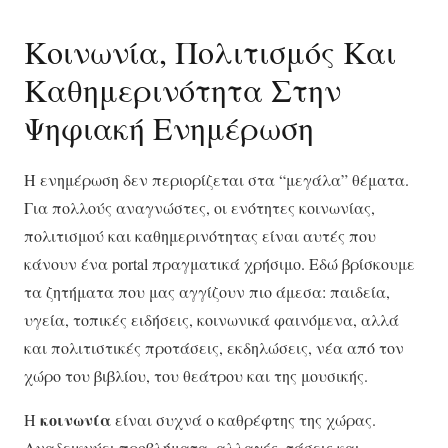
Κοινωνία, Πολιτισμός Και
Καθημερινότητα Στην
Ψηφιακή Ενημέρωση
Η ενημέρωση δεν περιορίζεται στα “μεγάλα” θέματα.
Για πολλούς αναγνώστες, οι ενότητες κοινωνίας,
πολιτισμού και καθημερινότητας είναι αυτές που
κάνουν ένα portal πραγματικά χρήσιμο. Εδώ βρίσκουμε
τα ζητήματα που μας αγγίζουν πιο άμεσα: παιδεία,
υγεία, τοπικές ειδήσεις, κοινωνικά φαινόμενα, αλλά
και πολιτιστικές προτάσεις, εκδηλώσεις, νέα από τον
χώρο του βιβλίου, του θεάτρου και της μουσικής.
κοινωνία
Η
είναι συχνά ο καθρέφτης της χώρας.
Αναδεικνύει προβλήματα, αλλαγές, τάσεις και