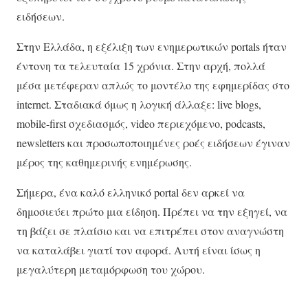
ειδήσεων.
Στην Ελλάδα, η εξέλιξη των ενημερωτικών portals ήταν
έντονη τα τελευταία 15 χρόνια. Στην αρχή, πολλά
μέσα μετέφεραν απλώς το μοντέλο της εφημερίδας στο
internet. Σταδιακά όμως η λογική άλλαξε: live blogs,
mobile-first σχεδιασμός, video περιεχόμενο, podcasts,
newsletters και προσωποποιημένες ροές ειδήσεων έγιναν
μέρος της καθημερινής ενημέρωσης.
Σήμερα, ένα καλό ελληνικό portal δεν αρκεί να
δημοσιεύει πρώτο μια είδηση. Πρέπει να την εξηγεί, να
τη βάζει σε πλαίσιο και να επιτρέπει στον αναγνώστη
να καταλάβει γιατί τον αφορά. Αυτή είναι ίσως η
μεγαλύτερη μεταμόρφωση του χώρου.