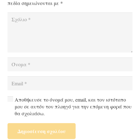
πεδία σημειώνονται με
*
Αποθήκευσε το όνομά μου, email, και τον ιστότοπο
μου σε αυτόν τον πλοηγό για την επόμενη φορά που
θα σχολιάσω.
Δημοσίευση σχολίου