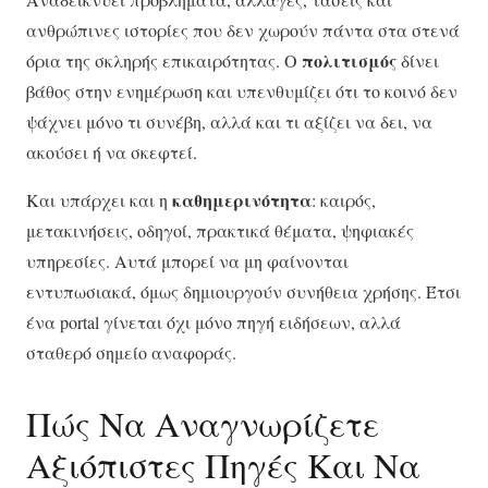
ανθρώπινες ιστορίες που δεν χωρούν πάντα στα στενά
πολιτισμός
όρια της σκληρής επικαιρότητας. Ο
δίνει
βάθος στην ενημέρωση και υπενθυμίζει ότι το κοινό δεν
ψάχνει μόνο τι συνέβη, αλλά και τι αξίζει να δει, να
ακούσει ή να σκεφτεί.
καθημερινότητα
Και υπάρχει και η
: καιρός,
μετακινήσεις, οδηγοί, πρακτικά θέματα, ψηφιακές
υπηρεσίες. Αυτά μπορεί να μη φαίνονται
εντυπωσιακά, όμως δημιουργούν συνήθεια χρήσης. Έτσι
ένα portal γίνεται όχι μόνο πηγή ειδήσεων, αλλά
σταθερό σημείο αναφοράς.
Πώς Να Αναγνωρίζετε
Αξιόπιστες Πηγές Και Να