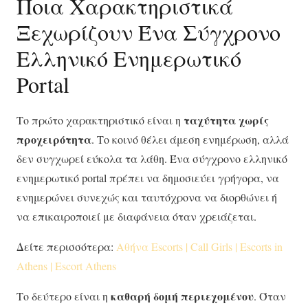
Ποια Χαρακτηριστικά
Ξεχωρίζουν Ένα Σύγχρονο
Ελληνικό Ενημερωτικό
Portal
ταχύτητα χωρίς
Το πρώτο χαρακτηριστικό είναι η
προχειρότητα
. Το κοινό θέλει άμεση ενημέρωση, αλλά
δεν συγχωρεί εύκολα τα λάθη. Ένα σύγχρονο ελληνικό
ενημερωτικό portal πρέπει να δημοσιεύει γρήγορα, να
ενημερώνει συνεχώς και ταυτόχρονα να διορθώνει ή
να επικαιροποιεί με διαφάνεια όταν χρειάζεται.
Δείτε περισσότερα:
Αθήνα Εscorts | Call Girls | Escorts in
Athens | Escort Athens
καθαρή δομή περιεχομένου
Το δεύτερο είναι η
. Όταν