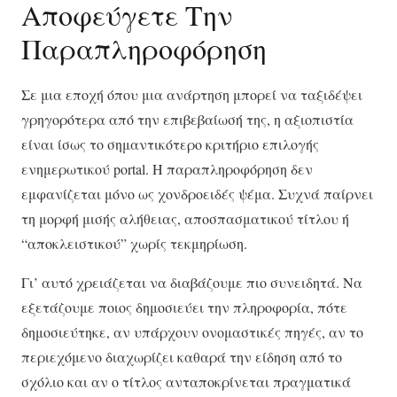
Αποφεύγετε Την
Παραπληροφόρηση
Σε μια εποχή όπου μια ανάρτηση μπορεί να ταξιδέψει
γρηγορότερα από την επιβεβαίωσή της, η αξιοπιστία
είναι ίσως το σημαντικότερο κριτήριο επιλογής
ενημερωτικού portal. Η παραπληροφόρηση δεν
εμφανίζεται μόνο ως χονδροειδές ψέμα. Συχνά παίρνει
τη μορφή μισής αλήθειας, αποσπασματικού τίτλου ή
“αποκλειστικού” χωρίς τεκμηρίωση.
Γι’ αυτό χρειάζεται να διαβάζουμε πιο συνειδητά. Να
εξετάζουμε ποιος δημοσιεύει την πληροφορία, πότε
δημοσιεύτηκε, αν υπάρχουν ονομαστικές πηγές, αν το
περιεχόμενο διαχωρίζει καθαρά την είδηση από το
σχόλιο και αν ο τίτλος ανταποκρίνεται πραγματικά