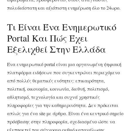
πολυδιάστατη και αξιόπιστη ενημέρωση όλο το 24ωρο.
Τι Είναι Ένα Ενημερωτικό
Portal Και Πώς Έχει
Εξελιχθεί Στην Ελλάδα
Ένα ενημερωτικό portal είναι μια οργανωμένη ψηφιακή
πλατφόρμα ειδήσεων που συγκεντρώνει περιεχόμενο
από πολλές θεματικές ενότητες: επικαιρότητα,
πολιτική, οικονομία, κοινωνία, διεθνή, πολιτισμό,
αθλητισμό, τεχνολογία και συχνά χρηστικές
πληροφορίες για την καθημερινότητα. Δεν πρόκειται
απλώς για ένα site με άρθρα. Είναι ένα κεντρικό σημείο
πρόσβασης στην πληροφορία, σχεδιασμένο ώστε να
εξυπηρετεί τον σύγχρονο ρυθμό κατανάλωσης