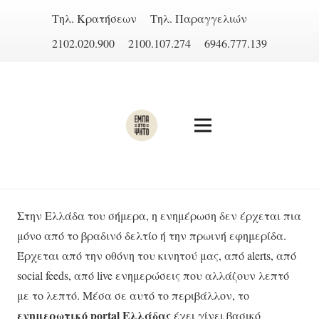
Τηλ. Κρατήσεων
Τηλ. Παραγγελιών
2102.020.900
2100.107.274
6946.777.139
Στην Ελλάδα του σήμερα, η ενημέρωση δεν έρχεται πια
μόνο από το βραδινό δελτίο ή την πρωινή εφημερίδα.
Έρχεται από την οθόνη του κινητού μας, από alerts, από
social feeds, από live ενημερώσεις που αλλάζουν λεπτό
με το λεπτό. Μέσα σε αυτό το περιβάλλον, το
ενημερωτικό portal Ελλάδας
έχει γίνει βασικό