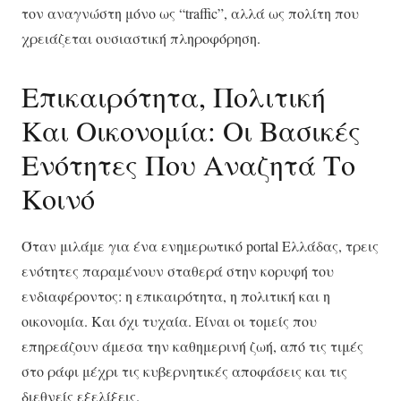
τον αναγνώστη μόνο ως “traffic”, αλλά ως πολίτη που
χρειάζεται ουσιαστική πληροφόρηση.
Επικαιρότητα, Πολιτική
Και Οικονομία: Οι Βασικές
Ενότητες Που Αναζητά Το
Κοινό
Όταν μιλάμε για ένα ενημερωτικό portal Ελλάδας, τρεις
ενότητες παραμένουν σταθερά στην κορυφή του
ενδιαφέροντος: η επικαιρότητα, η πολιτική και η
οικονομία. Και όχι τυχαία. Είναι οι τομείς που
επηρεάζουν άμεσα την καθημερινή ζωή, από τις τιμές
στο ράφι μέχρι τις κυβερνητικές αποφάσεις και τις
διεθνείς εξελίξεις.