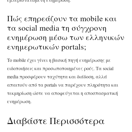
Πώς επηρεάζουν τα mobile και
τα social media τη σύγχρονη
ενημέρωση μέσω των ελληνικών
ενημερωτικών portals;
To mobile έχει γίνει η βασική πηγή ενημέρωσης με
ειδοποιήσεις και προσωποποιημένες ροές. Τα social
media προσφέρουν ταχύτητα και διάδοση, αλλά
απαιτούν από τα portals να παρέχουν πληρότητα και
τεκμηρίωση ώστε να αποφεύγεται η αποσπασματική
ενημέρωση.
Διαβάστε Περισσότερα