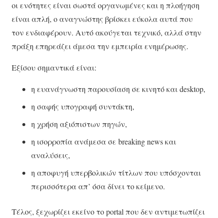
οι ενότητες είναι σωστά οργανωμένες και η πλοήγηση
είναι απλή, ο αναγνώστης βρίσκει εύκολα αυτά που
τον ενδιαφέρουν. Αυτό ακούγεται τεχνικό, αλλά στην
πράξη επηρεάζει άμεσα την εμπειρία ενημέρωσης.
Εξίσου σημαντικά είναι:
η ευανάγνωστη παρουσίαση σε κινητό και desktop,
η σαφής υπογραφή συντάκτη,
η χρήση αξιόπιστων πηγών,
η ισορροπία ανάμεσα σε breaking news και
αναλύσεις,
η αποφυγή υπερβολικών τίτλων που υπόσχονται
περισσότερα απ’ όσα δίνει το κείμενο.
Τέλος, ξεχωρίζει εκείνο το portal που δεν αντιμετωπίζει