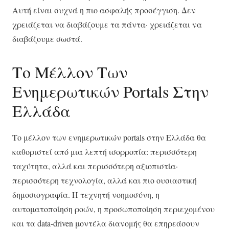
Αυτή είναι συχνά η πιο ασφαλής προσέγγιση. Δεν
χρειάζεται να διαβάζουμε τα πάντα· χρειάζεται να
διαβάζουμε σωστά.
Το Μέλλον Των
Ενημερωτικών Portals Στην
Ελλάδα
Το μέλλον των ενημερωτικών portals στην Ελλάδα θα
καθοριστεί από μια λεπτή ισορροπία: περισσότερη
ταχύτητα, αλλά και περισσότερη αξιοπιστία·
περισσότερη τεχνολογία, αλλά και πιο ουσιαστική
δημοσιογραφία. Η τεχνητή νοημοσύνη, η
αυτοματοποίηση ροών, η προσωποποίηση περιεχομένου
και τα data-driven μοντέλα διανομής θα επηρεάσουν