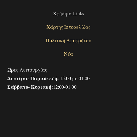
Χρήσιμα Links
Χάρτης Ιστοσελίδας
Πολιτική Απορρήτου
Νέα
Ώρες Λειτουργίας
Δευτέρα- Παρασκευή:
15.00 με 01.00
Σάββατο- Κυριακή:
12:00-01:00