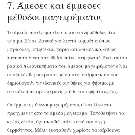
7. Άμεσες και έμμεσες
μέθοδοι μαγειρέματος
Το άμεσο μαγείρεμα είναι η πιο κοινή μέθοδος στο
ψήσιμο. Είναι ιδανικό για λεπτά κομμάτια όπως
μπριζόλες, μπιφτέκια, ψάρια και λουκάνικα καθώς
τοποθετούνται απευθείας πάνω στη φωτιά. Ένα από τα
βασικά πλεονεκτήματα του άμεσου μαγειρέματος είναι
οι υψηλές θερμοκρασίες μέσα στο μπάρμπεκιου που
δημιουργούν τις ιδανικές συνθήκες για ψήσιμο, με
αποτέλεσμα την υπέροχη γεύση και υφή στο κρέας.
Οι έμμεσες μέθοδοι μαγειρέματος είναι λίγο πιο
προηγμένες από το άμεσο μαγείρεμα. Τοποθετήστε το
κρέας δίπλα, όχι ακριβώς πάνω από την πηγή
θερμότητας. Μόλις ζεσταθούν χωρίστε τα κάρβουνα