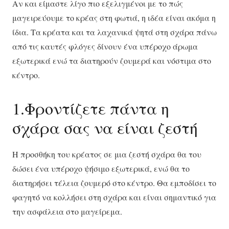
Αν και είμαστε λίγο πιο εξελιγμένοι με το πώς
μαγειρεύουμε το κρέας στη φωτιά, η ιδέα είναι ακόμα η
ίδια. Τα κρέατα και τα λαχανικά ψητά στη σχάρα πάνω
από τις καυτές φλόγες δίνουν ένα υπέροχο άρωμα
εξωτερικά ενώ τα διατηρούν ζουμερά και νόστιμα στο
κέντρο.
1.Φροντίζετε πάντα η
σχάρα σας να είναι ζεστή
Η προσθήκη του κρέατος σε μια ζεστή σχάρα θα του
δώσει ένα υπέροχο ψήσιμο εξωτερικά, ενώ θα το
διατηρήσει τέλεια ζουμερό στο κέντρο. Θα εμποδίσει το
φαγητό να κολλήσει στη σχάρα και είναι σημαντικό για
την ασφάλεια στο μαγείρεμα.