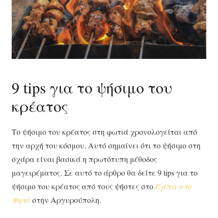
9 tips για το ψήσιμο του
κρέατος
Το ψήσιμο του κρέατος στη φωτιά χρονολογείται από
την αρχή του κόσμου. Αυτό σημαίνει ότι το ψήσιμο στη
σχάρα είναι βασικά η πρωτότυπη μέθοδος
μαγειρέματος. Σε αυτό το άρθρο θα δείτε 9 tips για το
ψήσιμο του κρέατος από τους ψήστες στο
Έμπα στο
Ψητό
στην Αργυρούπολη.