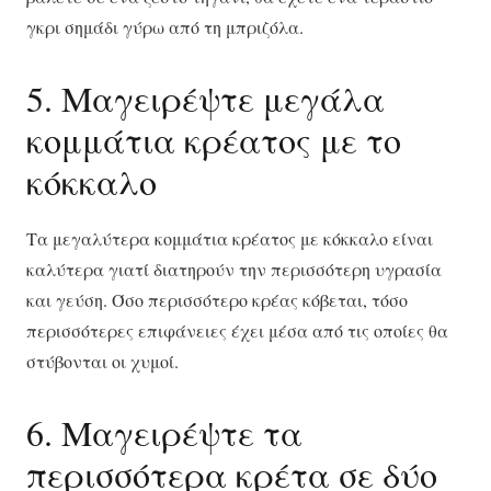
γκρι σημάδι γύρω από τη μπριζόλα.
5. Μαγειρέψτε μεγάλα
κομμάτια κρέατος με το
κόκκαλο
Τα μεγαλύτερα κομμάτια κρέατος με κόκκαλο είναι
καλύτερα γιατί διατηρούν την περισσότερη υγρασία
και γεύση. Όσο περισσότερο κρέας κόβεται, τόσο
περισσότερες επιφάνειες έχει μέσα από τις οποίες θα
στύβονται οι χυμοί.
6. Μαγειρέψτε τα
περισσότερα κρέτα σε δύο