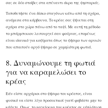
σας σε δύο στοίβες στα απέναντι άκρα της ψησταριάς.
Τοποθετήστε ένα δίσκο σταγόνων κάτω από τη σχάρα,
ανάμεσα στα κάρβουνα. Το κρέας σας ψήνεται στη
σχάρα στο χώρο πάνω από το ταψί. Με αυτή τη μέθοδο
το μπάρμπεκιου λειτουργεί σαν φούρνος, επομένως
είναι ιδανικό για κοψίματα όπως το ψήσιμο των αρνιών
που απαιτούν αργό ψήσιμο σε χαμηλότερη φωτιά.
8. Δυναμώνουμε τη φωτιά
για να καραμελώσει το
κρέας
Εάν είστε αρχάριοι στο ψήσιμο του κρέατος, είναι
φυσικό να είστε λίγο προσεκτικοί γιατί φοβάστε μην το
κάψετε. Όμως, το μαγείρεμα του κρέατος σε υψηλότερη