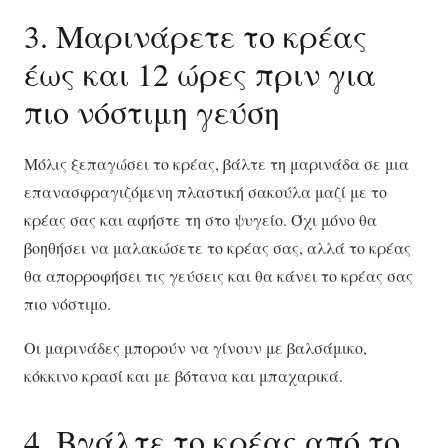
3. Μαρινάρετε το κρέας
έως και 12 ώρες πριν για
πιο νόστιμη γεύση
Μόλις ξεπαγώσει το κρέας, βάλτε τη μαρινάδα σε μια
επανασφραγιζόμενη πλαστική σακούλα μαζί με το
κρέας σας και αφήστε τη στο ψυγείο. Όχι μόνο θα
βοηθήσει να μαλακώσετε το κρέας σας, αλλά το κρέας
θα απορροφήσει τις γεύσεις και θα κάνει το κρέας σας
πιο νόστιμο.
Οι μαρινάδες μπορούν να γίνουν με βαλσάμικο,
κόκκινο κρασί και με βότανα και μπαχαρικά.
4. Βγάλτε το κρέας από το