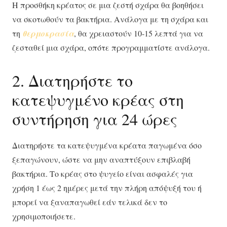
Η προσθήκη κρέατος σε μια ζεστή σχάρα θα βοηθήσει
να σκοτωθούν τα βακτήρια. Ανάλογα με τη σχάρα και
τη
θερμοκρασία
, θα χρειαστούν 10-15 λεπτά για να
ζεσταθεί μια σχάρα, οπότε προγραμματίστε ανάλογα.
2. Διατηρήστε το
κατεψυγμένο κρέας στη
συντήρηση για 24 ώρες
Διατηρήστε τα κατεψυγμένα κρέατα παγωμένα όσο
ξεπαγώνουν, ώστε να μην αναπτύξουν επιβλαβή
βακτήρια. Το κρέας στο ψυγείο είναι ασφαλές για
χρήση 1 έως 2 ημέρες μετά την πλήρη απόψυξή του ή
μπορεί να ξαναπαγωθεί εάν τελικά δεν το
χρησιμοποιήσετε.