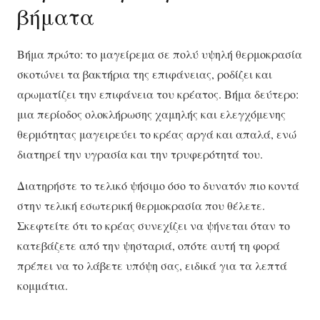
βήματα
Βήμα πρώτο: το μαγείρεμα σε πολύ υψηλή θερμοκρασία
σκοτώνει τα βακτήρια της επιφάνειας, ροδίζει και
αρωματίζει την επιφάνεια του κρέατος. Βήμα δεύτερο:
μια περίοδος ολοκλήρωσης χαμηλής και ελεγχόμενης
θερμότητας μαγειρεύει το κρέας αργά και απαλά, ενώ
διατηρεί την υγρασία και την τρυφερότητά του.
Διατηρήστε το τελικό ψήσιμο όσο το δυνατόν πιο κοντά
στην τελική εσωτερική θερμοκρασία που θέλετε.
Σκεφτείτε ότι το κρέας συνεχίζει να ψήνεται όταν το
κατεβάζετε από την ψησταριά, οπότε αυτή τη φορά
πρέπει να το λάβετε υπόψη σας, ειδικά για τα λεπτά
κομμάτια.