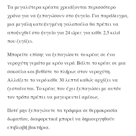
Τα μεγαλύτερα κρέατα χρειάζονται περισσότερο
χρόνο για να ξεπαγώσουν στο ψυγείο. Για παράδειγμα,
μια μεγάλη κατεψυγμένη γαλοπούλα θα πρέπει να
αποψυχθεί στο ψυγείο για 24 ώρες για κάθε 2,5 κιλά
που ζυγίζει.
Μπορείτε επίσης να ξεπαγώσετε το κρέας σε ένα
νεροχύτη γεμάτο με κρύο νερό. Βάλτε το κρέας σε μια
σακούλα και βυθίστε το πλήρως στον νεροχύτη.
Αλλάζετε το νερό κάθε 30 λεπτά καθώς αρχίζει να
ζεσταίνεται. Το κρέας που έχει ξεπαγώσει με αυτόν
τον τρόπο πρέπει να μαγειρευτεί αμέσως.
Ποτέ μην ξεπαγώνετε τα τρόφιμα σε θερμοκρασία
δωματίου, διαφορετικά μπορεί να δημιουργηθούν
επιβλαβή βακτήρια.