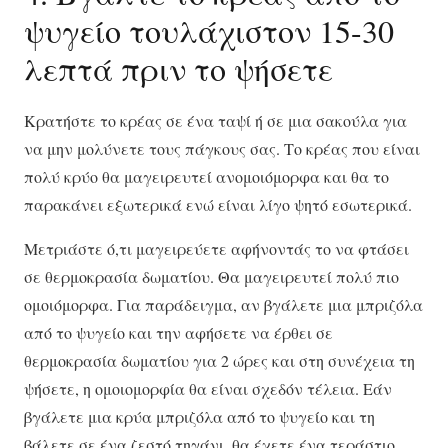
ψυγείο τουλάχιστον 15-30
λεπτά πριν το ψήσετε
Κρατήστε το κρέας σε ένα ταψί ή σε μια σακούλα για
να μην μολύνετε τους πάγκους σας. Το κρέας που είναι
πολύ κρύο θα μαγειρευτεί ανομοιόμορφα και θα το
παρακάνει εξωτερικά ενώ είναι λίγο ψητό εσωτερικά.
Μετριάστε ό,τι μαγειρεύετε αφήνοντάς το να φτάσει
σε θερμοκρασία δωματίου. Θα μαγειρευτεί πολύ πιο
ομοιόμορφα. Για παράδειγμα, αν βγάλετε μια μπριζόλα
από το ψυγείο και την αφήσετε να έρθει σε
θερμοκρασία δωματίου για 2 ώρες και στη συνέχεια τη
ψήσετε, η ομοιομορφία θα είναι σχεδόν τέλεια. Εάν
βγάλετε μια κρύα μπριζόλα από το ψυγείο και τη
βάλετε σε ένα ζεστό τηγάνι, θα έχετε ένα τεράστιο