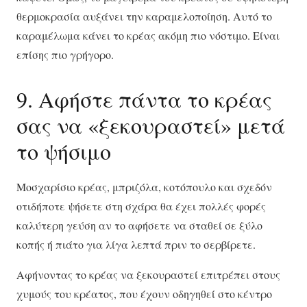
θερμοκρασία αυξάνει την καραμελοποίηση. Αυτό το
καραμέλωμα κάνει το κρέας ακόμη πιο νόστιμο. Είναι
επίσης πιο γρήγορο.
9. Αφήστε πάντα το κρέας
σας να «ξεκουραστεί» μετά
το ψήσιμο
Μοσχαρίσιο κρέας, μπριζόλα, κοτόπουλο και σχεδόν
οτιδήποτε ψήσετε στη σχάρα θα έχει πολλές φορές
καλύτερη γεύση αν το αφήσετε να σταθεί σε ξύλο
κοπής ή πιάτο για λίγα λεπτά πριν το σερβίρετε.
Αφήνοντας το κρέας να ξεκουραστεί επιτρέπει στους
χυμούς του κρέατος, που έχουν οδηγηθεί στο κέντρο