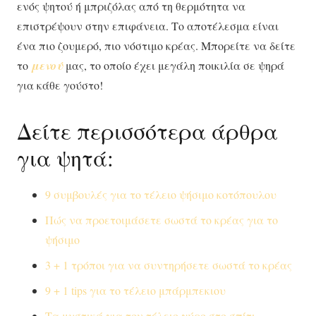
ενός ψητού ή μπριζόλας από τη θερμότητα να
επιστρέψουν στην επιφάνεια. Το αποτέλεσμα είναι
ένα πιο ζουμερό, πιο νόστιμο κρέας. Μπορείτε να δείτε
το
μενού
μας, το οποίο έχει μεγάλη ποικιλία σε ψηρά
για κάθε γούστο!
Δείτε περισσότερα άρθρα
για ψητά:
9 συμβουλές για το τέλειο ψήσιμο κοτόπουλου
Πώς να προετοιμάσετε σωστά το κρέας για το
ψήσιμο
3 + 1 τρόποι για να συντηρήσετε σωστά το κρέας
9 + 1 tips για το τέλειο μπάρμπεκιου
Τα μυστικά για τον τέλειο γύρο στο σπίτι