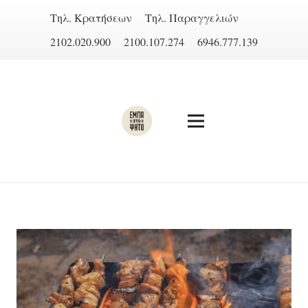
Τηλ. Κρατήσεων
Τηλ. Παραγγελιών
2102.020.900
2100.107.274
6946.777.139