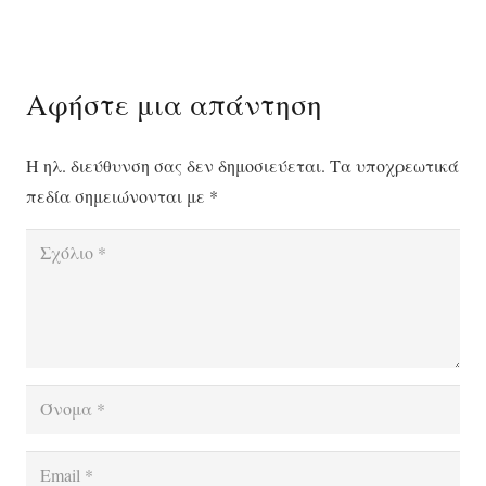
Αφήστε μια απάντηση
Η ηλ. διεύθυνση σας δεν δημοσιεύεται.
Τα υποχρεωτικά
πεδία σημειώνονται με
*