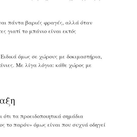
ίναι πάντα βαριές φραγές, αλλά όταν
ς γιατί το μπάνιο είναι εκτός
Ειδικά όμως σε χώρους με δοκιμαστήρια,
νιες. Με λίγα λόγια: κάθε χώρος με
ραξη
 ότι τα προειδοποιητικά σημάδια
ος το παρόν» όμως είναι που συχνά οδηγεί