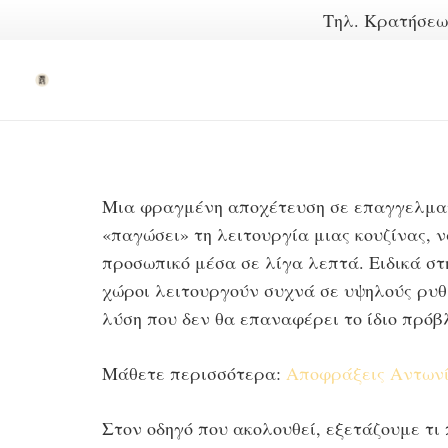
Τηλ. Κρατήσε
Μια φραγμένη αποχέτευση σε επαγγελματι
«παγώσει» τη λειτουργία μιας κουζίνας, ν
προσωπικό μέσα σε λίγα λεπτά. Ειδικά στη
χώροι λειτουργούν συχνά σε υψηλούς ρυθ
λύση που δεν θα επαναφέρει το ίδιο πρό
Μάθετε περισσότερα:
Αποφράξεις Αντων
Στον οδηγό που ακολουθεί, εξετάζουμε τι 