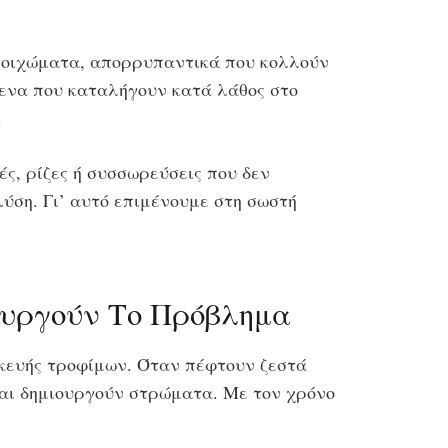
 τοιχώματα, απορρυπαντικά που κολλούν
μενα που καταλήγουν κατά λάθος στο
.
ς, ρίζες ή συσσωρεύσεις που δεν
ύση. Γι’ αυτό επιμένουμε στη σωστή
ουργούν Το Πρόβλημα
ασκευής τροφίμων. Όταν πέφτουν ζεστά
και δημιουργούν στρώματα. Με τον χρόνο