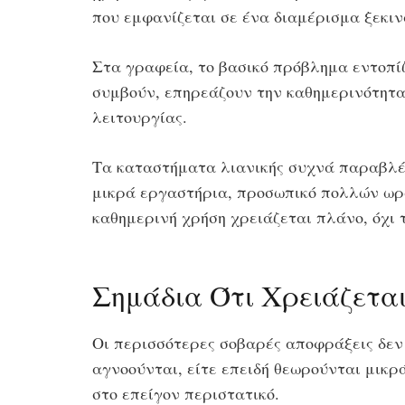
που εμφανίζεται σε ένα διαμέρισμα ξεκιν
Στα γραφεία, το βασικό πρόβλημα εντοπίζ
συμβούν, επηρεάζουν την καθημερινότητα 
λειτουργίας.
Τα καταστήματα λιανικής συχνά παραβλέπ
μικρά εργαστήρια, προσωπικό πολλών ωρώ
καθημερινή χρήση χρειάζεται πλάνο, όχι 
Σημάδια Ότι Χρειάζετ
Οι περισσότερες σοβαρές αποφράξεις δεν 
αγνοούνται, είτε επειδή θεωρούνται μικρά
στο επείγον περιστατικό.