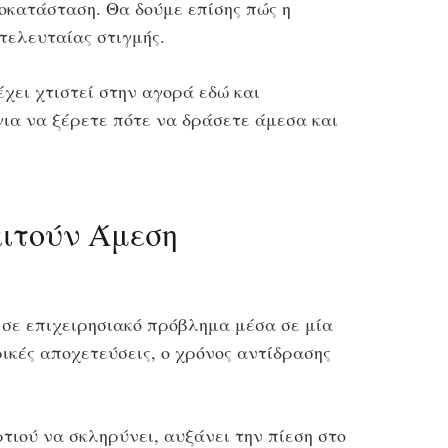
οκατάσταση. Θα δούμε επίσης πώς η
 τελευταίας στιγμής.
χει χτιστεί στην αγορά εδώ και
 για να ξέρετε πότε να δράσετε άμεσα και
ιτούν Άμεση
 σε επιχειρησιακό πρόβλημα μέσα σε μία
ικές αποχετεύσεις, ο χρόνος αντίδρασης
τιού να σκληρύνει, αυξάνει την πίεση στο