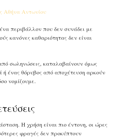
ς Αθήνα Αντωνίου
 ένα περιβάλλον που δεν συνάδει με
ύς κανόνες καθαριότητας δεν είναι
ν από σωληνώσεις, καταλαβαίνουν όμως
ά ή ένας θόρυβος από αποχέτευση αρκούν
όσο νομίζουμε.
ετεύσεις
ταση. Η χρήση είναι πιο έντονη, οι ώρες
σσότερες φραγές δεν προκύπτουν