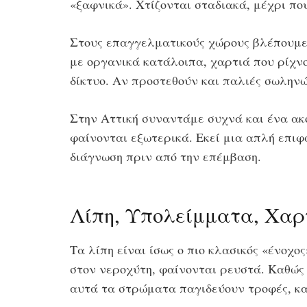
«ξαφνικά». Χτίζονται σταδιακά, μέχρι πο
Στους επαγγελματικούς χώρους βλέπουμε
με οργανικά κατάλοιπα, χαρτιά που ρίχν
δίκτυο. Αν προστεθούν και παλιές σωληνώ
Στην Αττική συναντάμε συχνά και ένα ακό
φαίνονται εξωτερικά. Εκεί μια απλή επιφ
διάγνωση πριν από την επέμβαση.
Λίπη, Υπολείμματα, Χαρ
Τα λίπη είναι ίσως ο πιο κλασικός «ένοχ
στον νεροχύτη, φαίνονται ρευστά. Καθώς
αυτά τα στρώματα παγιδεύουν τροφές, κα