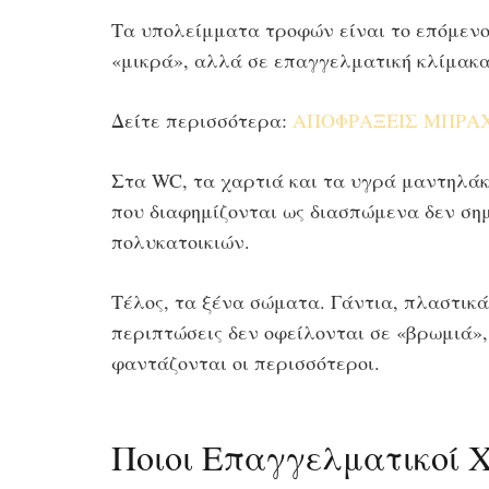
Τα υπολείμματα τροφών είναι το επόμενο
«μικρά», αλλά σε επαγγελματική κλίμακ
Δείτε περισσότερα:
ΑΠΟΦΡΑΞΕΙΣ ΜΠΡΑΧΑΜ
Στα WC, τα χαρτιά και τα υγρά μαντηλάκ
που διαφημίζονται ως διασπώμενα δεν σημα
πολυκατοικιών.
Τέλος, τα ξένα σώματα. Γάντια, πλαστικά
περιπτώσεις δεν οφείλονται σε «βρωμιά»,
φαντάζονται οι περισσότεροι.
Ποιοι Επαγγελματικοί 