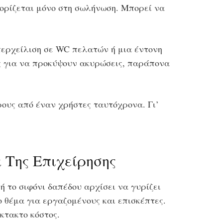
ιορίζεται μόνο στη σωλήνωση. Μπορεί να
υπερχείλιση σε WC πελατών ή μια έντονη
ς για να προκύψουν ακυρώσεις, παράπονα
ρους από έναν χρήστες ταυτόχρονα. Γι’
 Της Επιχείρησης
ή το σιφόνι δαπέδου αρχίσει να γυρίζει
 θέμα για εργαζομένους και επισκέπτες.
κτακτο κόστος.