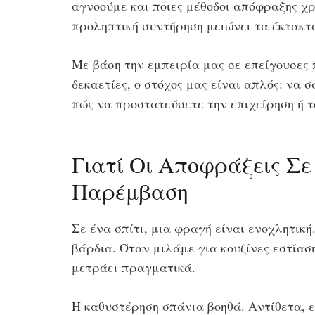
αγνοούμε και ποιες μέθοδοι απόφραξης χ
προληπτική συντήρηση μειώνει τα έκτακτα 
Με βάση την εμπειρία μας σε επείγουσες 
δεκαετίες, ο στόχος μας είναι απλός: να 
πώς να προστατεύσετε την επιχείρηση ή τ
Γιατί Οι Αποφράξεις Σ
Παρέμβαση
Σε ένα σπίτι, μια φραγή είναι ενοχλητικ
βάρδια. Όταν μιλάμε για κουζίνες εστίασ
μετράει πραγματικά.
Η καθυστέρηση σπάνια βοηθά. Αντίθετα, ε