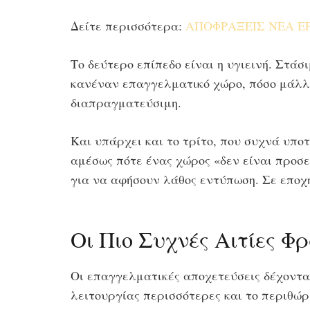
Δείτε περισσότερα:
ΑΠΟΦΡΑΞΕΙΣ ΝΕΑ ΕΡΥΘ
Το δεύτερο επίπεδο είναι η υγιεινή. Στά
κανέναν επαγγελματικό χώρο, πόσο μάλλο
διαπραγματεύσιμη.
Και υπάρχει και το τρίτο, που συχνά υπο
αμέσως πότε ένας χώρος «δεν είναι προσ
για να αφήσουν λάθος εντύπωση. Σε εποχή
Οι Πιο Συχνές Αιτίες Φ
Οι επαγγελματικές αποχετεύσεις δέχονται
λειτουργίας περισσότερες και το περιθώρ