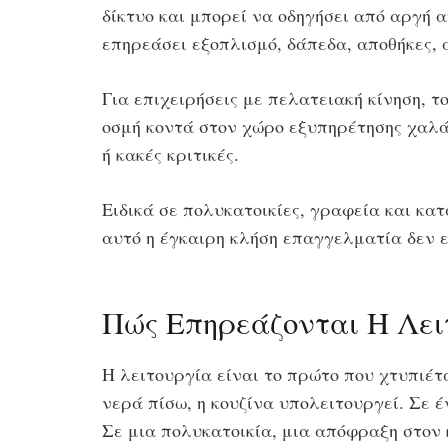
δίκτυο και μπορεί να οδηγήσει από αργή 
επηρεάσει εξοπλισμό, δάπεδα, αποθήκες, 
Για επιχειρήσεις με πελατειακή κίνηση, τ
οσμή κοντά στον χώρο εξυπηρέτησης χαλά
ή κακές κριτικές.
Ειδικά σε πολυκατοικίες, γραφεία και κα
αυτό η έγκαιρη κλήση επαγγελματία δεν εί
Πώς Επηρεάζονται Η Λειτ
Η λειτουργία είναι το πρώτο που χτυπιέτα
νερά πίσω, η κουζίνα υπολειτουργεί. Σε
Σε μια πολυκατοικία, μια απόφραξη στον