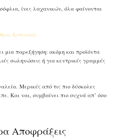
σόφλια, ίνες λαχανικών, όλα φαίνονται
θήνα Αντωνίου
ι μια παρεξήγηση: ακόμη και προϊόντα
αλιές σωληνώσεις ή για κεντρικές γραμμές
αλεία. Μερικές από τις πιο δύσκολες
πε. Και ναι, συμβαίνει πιο συχνά απ’ όσο
ερα Αποφράξεις