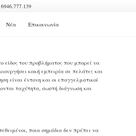
6946.777.139
Νέα
Επικοινωνία
ο είδος του προβλήματος που μπορεί να
ημιουργήσει κακή εμπειρία σε πελάτες και
ηση είναι έντονη και οι επαγγελματικοί
ονται ταχύτητα, σωστή διάγνωση και
κτεθειμένοι, ποια σημάδια δεν πρέπει να